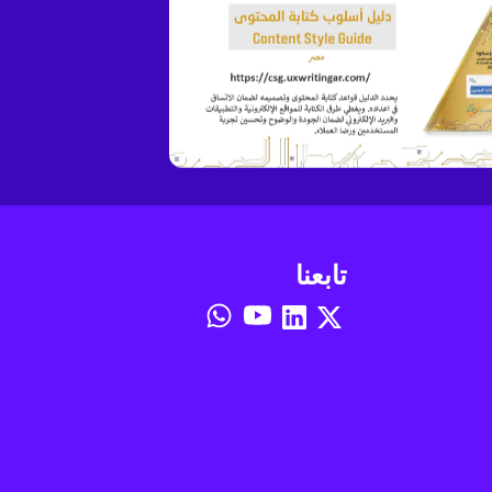
تابعنا