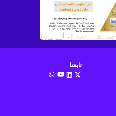
تابعنا