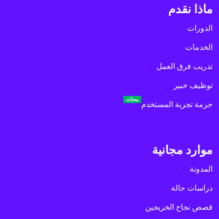
ماذا نقدم
الدورات
الخدمات
تدريب فرق العمل
توظيف خبير
محدّث
حزمة تجربة المستخدم
موارد مجانية
المدونة
دراسات حالة
قصص نجاح الخريجين