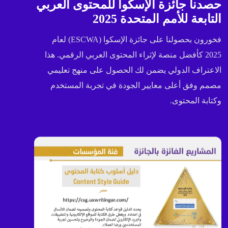
حصدنا جائزة الإسكوا للمحتوى العربي
التابعة للأمم المتحدة 2025
فخورون بحصولنا على جائزة الإسكوا (ESCWA) لعام
2025 كأفضل منصة لإثراء المحتوى العربي الرقمي. هذا
الاعتراف الدولي يضمن لك الحصول على منهج تعليمي
مصمم وفق أعلى معايير الجودة في تجربة المستخدم
وكتابة المحتوى.