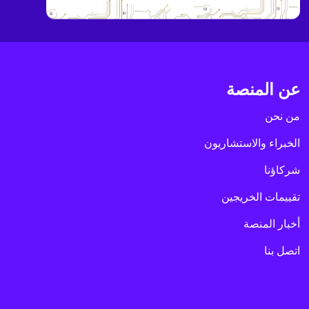
عن المنصة
من نحن
الخبراء والاستشاريون
شركاؤنا
تقييمات الخريجين
أخبار المنصة
اتصل بنا