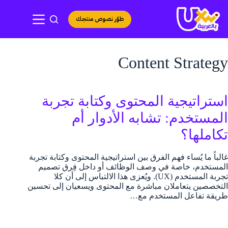
لتجاوز
لى
طوّر نصوص منتجك
لمحتوى
Content Strategy
استراتيجية المحتوى وكتابة تجربة
المستخدم: تشابه الأدوار أم
تكاملها؟
غالباً ما يُساء فهم الفرق بين استراتيجية المحتوى وكتابة تجربة
المستخدم، خاصة في وصف الوظائف أو داخل فِرق تصميم
تجربة المستخدم (UX). ويُعزى هذا الالتباس إلى أن كلا
التخصصين يتعاملان مباشرة مع المحتوى ويسعيان إلى تحسين
طريقة تفاعل المستخدم مع…