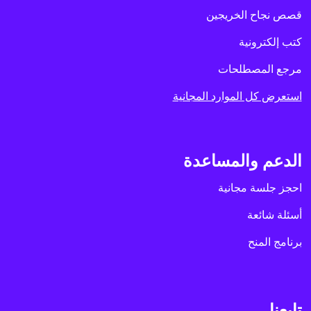
قصص نجاح الخريجين
كتب إلكترونية
مرجع المصطلحات
استعرض كل الموارد المجانية
الدعم والمساعدة
احجز جلسة مجانية
أسئلة شائعة
برنامج المنح
تابعنا