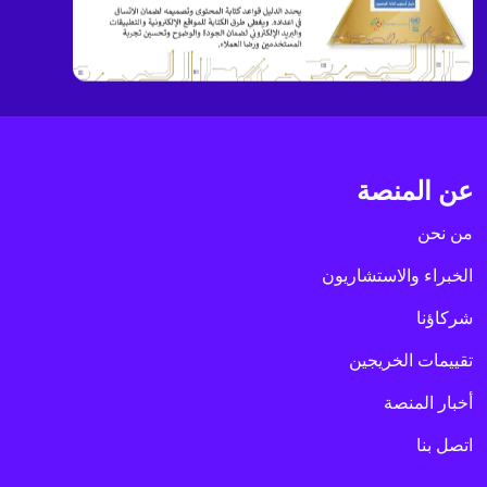
عن المنصة
من نحن
الخبراء والاستشاريون
شركاؤنا
تقييمات الخريجين
أخبار المنصة
اتصل بنا