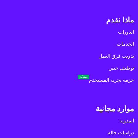
ماذا نقدم
الدورات
الخدمات
تدريب فرق العمل
توظيف خبير
محدّث
حزمة تجربة المستخدم
موارد مجانية
المدونة
دراسات حالة