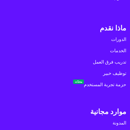
ماذا نقدم
الدورات
الخدمات
تدريب فرق العمل
توظيف خبير
محدّث
حزمة تجربة المستخدم
موارد مجانية
المدونة