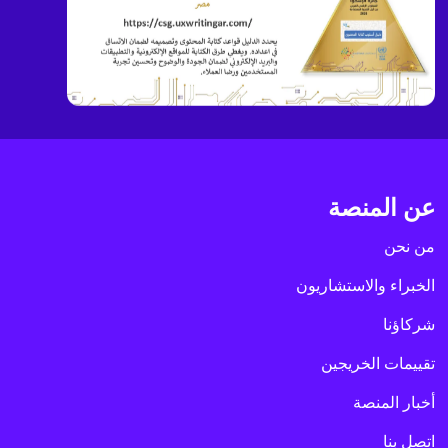
عن المنصة
من نحن
الخبراء والاستشاريون
شركاؤنا
تقييمات الخريجين
أخبار المنصة
اتصل بنا