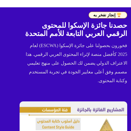
إنجاز نفخر به
حصدنا جائزة الإسكوا للمحتوى
الرقمي العربي التابعة للأمم المتحدة
فخورون بحصولنا على جائزة الإسكوا (ESCWA) لعام
2025 كأفضل منصة لإثراء المحتوى العربي الرقمي. هذا
الاعتراف الدولي يضمن لك الحصول على منهج تعليمي
مصمم وفق أعلى معايير الجودة في تجربة المستخدم
وكتابة المحتوى.