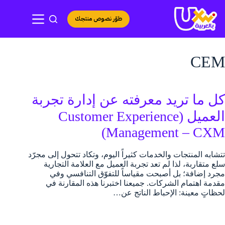
لتجاوز
لى
طوّر نصوص منتجك
لمحتوى
CEM
كل ما تريد معرفته عن إدارة تجربة
العميل (Customer Experience
Management – CXM)
تتشابه المنتجات والخدمات كثيراً اليوم، وتكاد تتحول إلى مجرّد
سلع متقاربة، لذا لم تعد تجربة العميل مع العلامة التجارية
مجرد إضافة؛ بل أصبحت مقياساً للتفوّق التنافسي وفي
مقدمة اهتمام الشركات. جميعنا اختبرنا هذه المقارنة في
لحظاتٍ معينة: الإحباط الناتج عن…