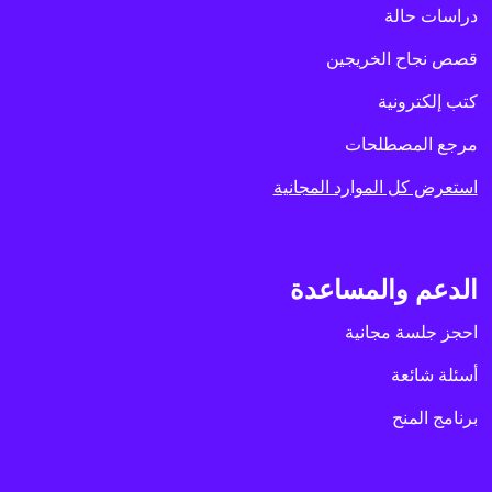
دراسات حالة
قصص نجاح الخريجين
كتب إلكترونية
مرجع المصطلحات
استعرض كل الموارد المجانية
الدعم والمساعدة
احجز جلسة مجانية
أسئلة شائعة
برنامج المنح