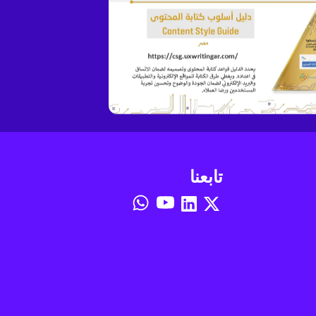
تابعنا