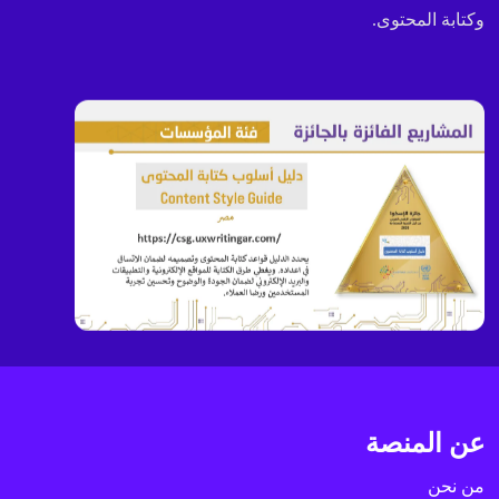
وكتابة المحتوى.
عن المنصة
من نحن