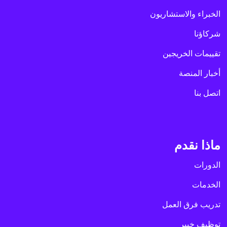
الخبراء والاستشاريون
شركاؤنا
تقييمات الخريجين
أخبار المنصة
اتصل بنا
ماذا نقدم
الدورات
الخدمات
تدريب فرق العمل
توظيف خبير