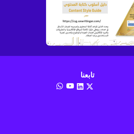
تابعنا