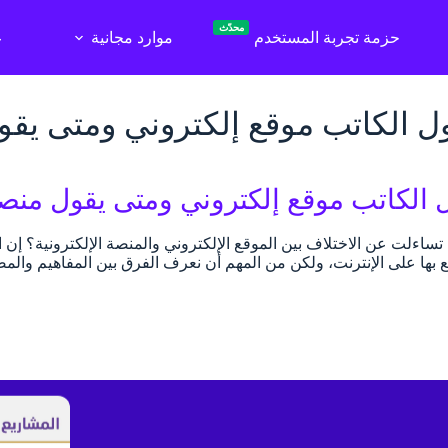
محدّث
حزمة تجربة المستخدم
موارد مجانية
ع
ل الكاتب موقع إلكتروني ومتى يقو
 الكاتب موقع إلكتروني ومتى يقول منصة
اءلت عن الاختلاف بين الموقع الإلكتروني والمنصة الإلكترونية؟ إن الع
 بها على الإنترنت، ولكن من المهم أن نعرف الفرق بين المفاهيم وال