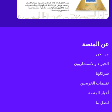
عن المنصة
من نحن
الخبراء والاستشاريون
شركاؤنا
تقييمات الخريجين
أخبار المنصة
اتصل بنا