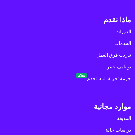
ماذا نقدم
الدورات
الخدمات
تدريب فرق العمل
توظيف خبير
محدّث
حزمة تجربة المستخدم
موارد مجانية
المدونة
دراسات حالة