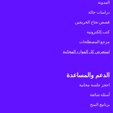
المدونة
دراسات حالة
قصص نجاح الخريجين
كتب إلكترونية
مرجع المصطلحات
استعرض كل الموارد المجانية
الدعم والمساعدة
احجز جلسة مجانية
أسئلة شائعة
برنامج المنح