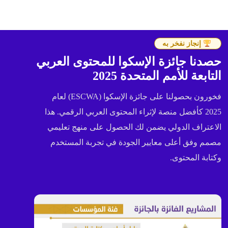
إنجاز نفخر به
حصدنا جائزة الإسكوا للمحتوى العربي
التابعة للأمم المتحدة 2025
فخورون بحصولنا على جائزة الإسكوا (ESCWA) لعام
2025 كأفضل منصة لإثراء المحتوى العربي الرقمي. هذا
الاعتراف الدولي يضمن لك الحصول على منهج تعليمي
مصمم وفق أعلى معايير الجودة في تجربة المستخدم
وكتابة المحتوى.