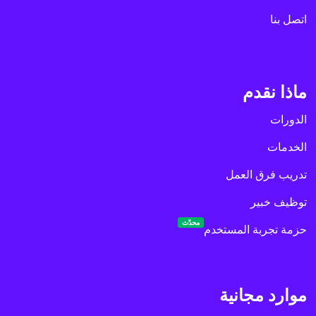
اتصل بنا
ماذا نقدم
الدورات
الخدمات
تدريب فرق العمل
توظيف خبير
محدّث
حزمة تجربة المستخدم
موارد مجانية