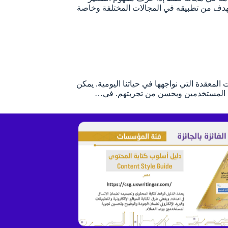
الهدف من تطبيقه في المجالات المختلفة وخاصة
لمعقدة التي نواجهها في حياتنا اليومية. يمكن
اجات المستخدمين ويحسن من تجربتهم. في…