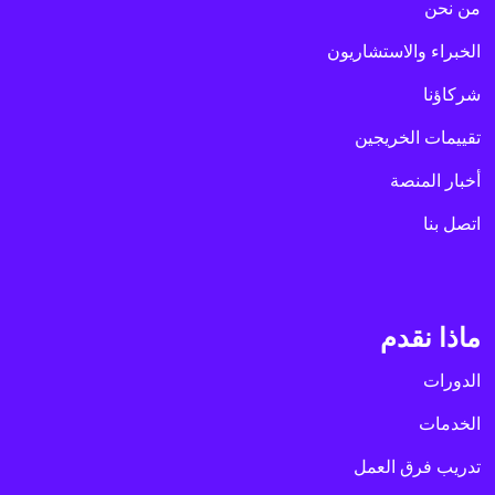
من نحن
الخبراء والاستشاريون
شركاؤنا
تقييمات الخريجين
أخبار المنصة
اتصل بنا
ماذا نقدم
الدورات
الخدمات
تدريب فرق العمل