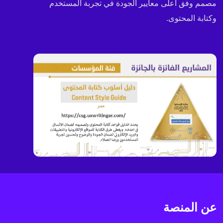
مصمم وفق أعلى معايير الجودة في تجربة المستخدم
وكتابة المحتوى.
عن المنصة