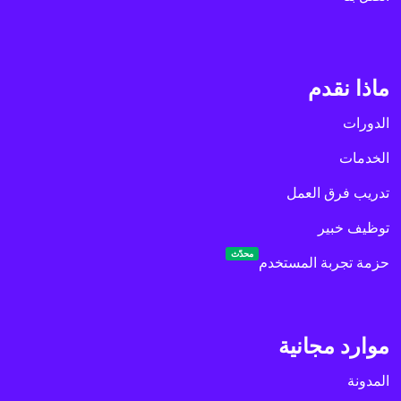
ماذا نقدم
الدورات
الخدمات
تدريب فرق العمل
توظيف خبير
محدّث
حزمة تجربة المستخدم
موارد مجانية
المدونة