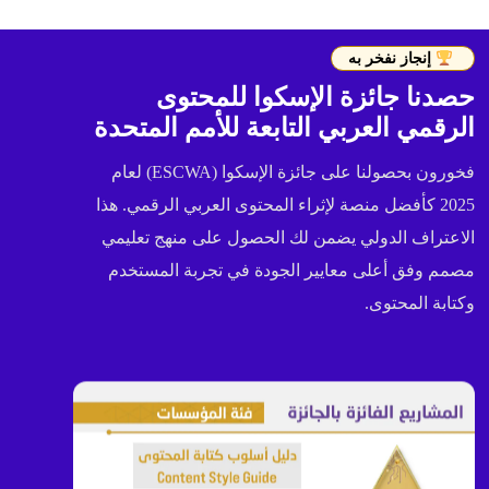
إنجاز نفخر به
حصدنا جائزة الإسكوا للمحتوى
الرقمي العربي التابعة للأمم المتحدة
فخورون بحصولنا على جائزة الإسكوا (ESCWA) لعام
2025 كأفضل منصة لإثراء المحتوى العربي الرقمي. هذا
الاعتراف الدولي يضمن لك الحصول على منهج تعليمي
مصمم وفق أعلى معايير الجودة في تجربة المستخدم
وكتابة المحتوى.