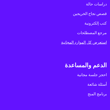
دراسات حالة
قصص نجاح الخريجين
كتب إلكترونية
مرجع المصطلحات
استعرض كل الموارد المجانية
الدعم والمساعدة
احجز جلسة مجانية
أسئلة شائعة
برنامج المنح