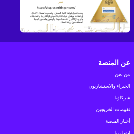
عن المنصة
من نحن
الخبراء والاستشاريون
شركاؤنا
تقييمات الخريجين
أخبار المنصة
اتصل بنا