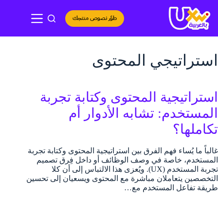
لتجاوز
لى
طوّر نصوص منتجك
لمحتوى
استراتيجي المحتوى
استراتيجية المحتوى وكتابة تجربة
المستخدم: تشابه الأدوار أم
تكاملها؟
غالباً ما يُساء فهم الفرق بين استراتيجية المحتوى وكتابة تجربة
المستخدم، خاصة في وصف الوظائف أو داخل فِرق تصميم
تجربة المستخدم (UX). ويُعزى هذا الالتباس إلى أن كلا
التخصصين يتعاملان مباشرة مع المحتوى ويسعيان إلى تحسين
طريقة تفاعل المستخدم مع…