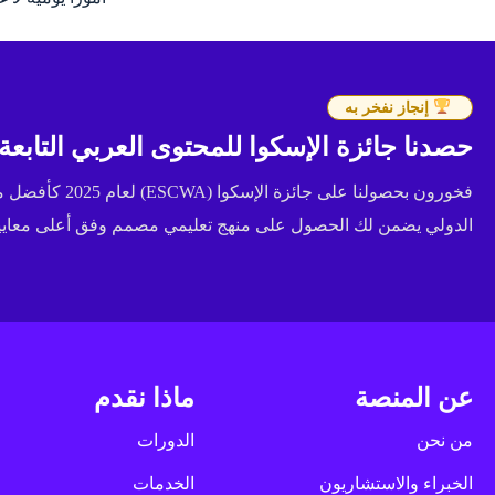
إنجاز نفخر به
حصدنا جائزة الإسكوا للمحتوى العربي التابعة للأ
فخورون بحصولنا عل
الدولي يضمن لك الحصول على منهج تعليمي مصمم وفق أعلى معايير 
عن المنصة
ماذا نقدم
من نحن
الدورات
الخبراء والاستشاريون
الخدمات