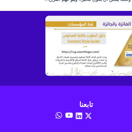
تابعنا