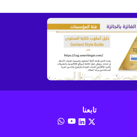
تابعنا