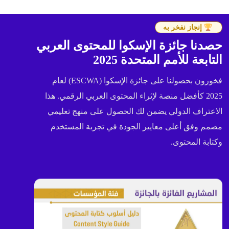
إنجاز نفخر به
حصدنا جائزة الإسكوا للمحتوى العربي
التابعة للأمم المتحدة 2025
فخورون بحصولنا على جائزة الإسكوا (ESCWA) لعام
2025 كأفضل منصة لإثراء المحتوى العربي الرقمي. هذا
الاعتراف الدولي يضمن لك الحصول على منهج تعليمي
مصمم وفق أعلى معايير الجودة في تجربة المستخدم
وكتابة المحتوى.