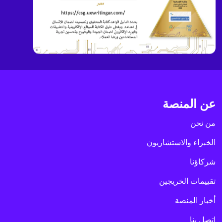
عن المنصة
من نحن
الخبراء والاستشاريون
شركاؤنا
تقييمات الخريجين
أخبار المنصة
اتصل بنا