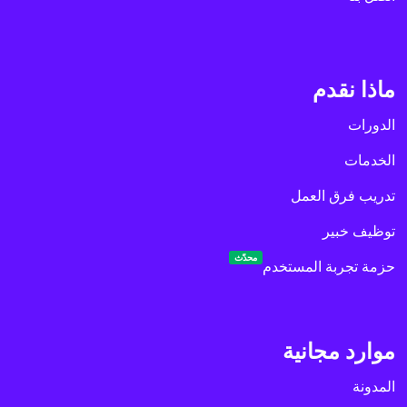
ماذا نقدم
الدورات
الخدمات
تدريب فرق العمل
توظيف خبير
محدّث
حزمة تجربة المستخدم
موارد مجانية
المدونة