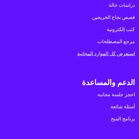
دراسات حالة
قصص نجاح الخريجين
كتب إلكترونية
مرجع المصطلحات
استعرض كل الموارد المجانية
الدعم والمساعدة
احجز جلسة مجانية
أسئلة شائعة
برنامج المنح