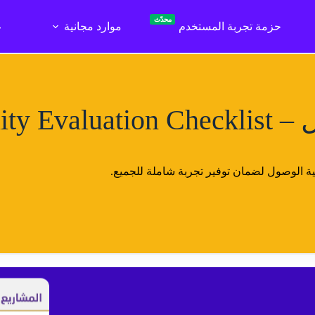
محدّث
حزمة تجربة المستخدم
موارد مجانية
ع
Accessi
نية الوصول لضمان توفير تجربة شاملة للجميع.