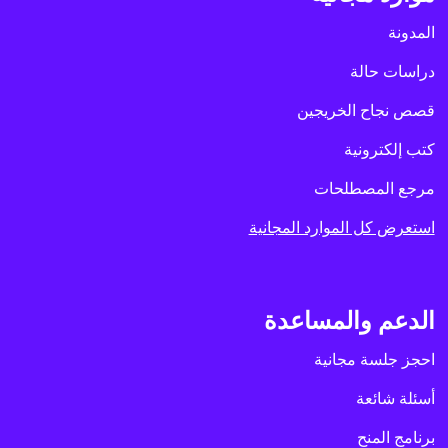
المدونة
دراسات حالة
قصص نجاح الخريجين
كتب إلكترونية
مرجع المصطلحات
استعرض كل الموارد المجانية
الدعم والمساعدة
احجز جلسة مجانية
أسئلة شائعة
برنامج المنح