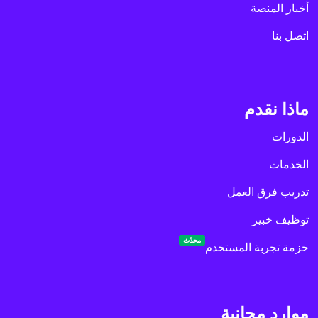
أخبار المنصة
اتصل بنا
ماذا نقدم
الدورات
الخدمات
تدريب فرق العمل
توظيف خبير
محدّث
حزمة تجربة المستخدم
موارد مجانية