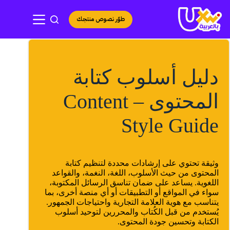
لتجاوز
لى
طوّر نصوص منتجك
لمحتوى
دليل أسلوب كتابة
المحتوى – Content
Style Guide
وثيقة تحتوي على إرشادات محددة لتنظيم كتابة
المحتوى من حيث الأسلوب، اللغة، النغمة، والقواعد
اللغوية. يساعد على ضمان تناسق الرسائل المكتوبة،
سواء في المواقع أو التطبيقات أو أي منصة أخرى، بما
يتناسب مع هوية العلامة التجارية واحتياجات الجمهور.
يُستخدم من قبل الكُتاب والمحررين لتوحيد أسلوب
الكتابة وتحسين جودة المحتوى.