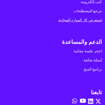
كتب إلكترونية
مرجع المصطلحات
استعرض كل الموارد المجانية
الدعم والمساعدة
احجز جلسة مجانية
أسئلة شائعة
برنامج المنح
تابعنا