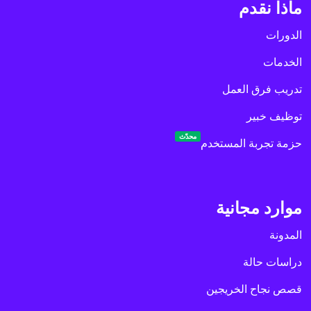
ماذا نقدم
الدورات
الخدمات
تدريب فرق العمل
توظيف خبير
محدّث
حزمة تجربة المستخدم
موارد مجانية
المدونة
دراسات حالة
قصص نجاح الخريجين