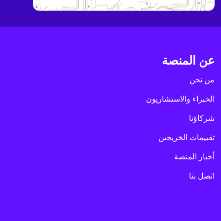
عن المنصة
من نحن
الخبراء والاستشاريون
شركاؤنا
تقييمات الخريجين
أخبار المنصة
اتصل بنا