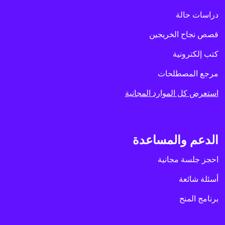
دراسات حالة
قصص نجاح الخريجين
كتب إلكترونية
مرجع المصطلحات
استعرض كل الموارد المجانية
الدعم والمساعدة
احجز جلسة مجانية
أسئلة شائعة
برنامج المنح