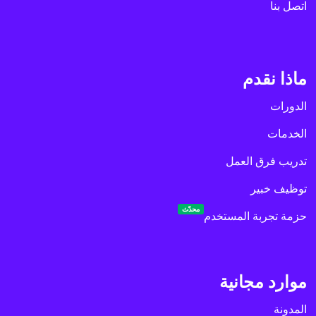
اتصل بنا
ماذا نقدم
الدورات
الخدمات
تدريب فرق العمل
توظيف خبير
محدّث
حزمة تجربة المستخدم
موارد مجانية
المدونة