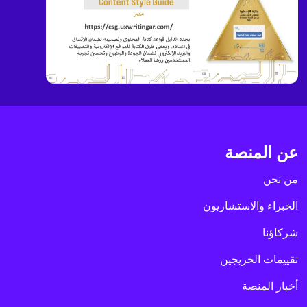
عن المنصة
من نحن
الخبراء والاستشاريون
شركاؤنا
تقييمات الخريجين
أخبار المنصة