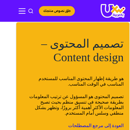
لتجاوز
لى
طوّر نصوص منتجك
لمحتوى
تصميم المحتوى –
Content design
هو طريقة إظهار المحتوى المناسب للمستخدم
المناسب في الوقت المناسب.
تصميم المحتوى هو المسؤول عن ترتيب المعلومات
بطريقة صحيحة في تنسيق منظم بحيث تصبح
المعلومات الأكثر أهمية أكثر بروزًا، وتظهر بشكل
منطقي وسلس أمام المستخدم.
العودة إلى مرجع المصطلحات