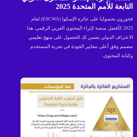
التابعة للأمم المتحدة 2025
فخورون بحصولنا على جائزة الإسكوا (ESCWA) لعام
2025 كأفضل منصة لإثراء المحتوى العربي الرقمي. هذا
الاعتراف الدولي يضمن لك الحصول على منهج تعليمي
مصمم وفق أعلى معايير الجودة في تجربة المستخدم
وكتابة المحتوى.