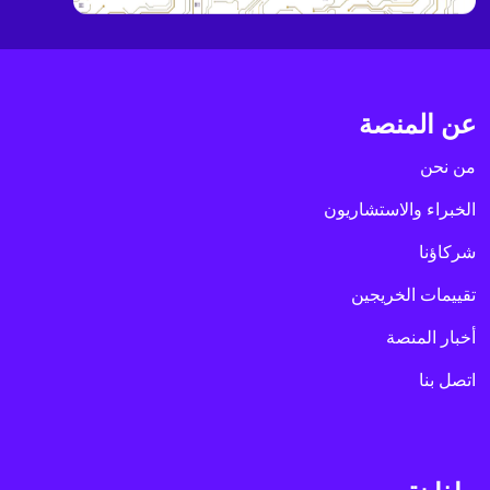
عن المنصة
من نحن
الخبراء والاستشاريون
شركاؤنا
تقييمات الخريجين
أخبار المنصة
اتصل بنا