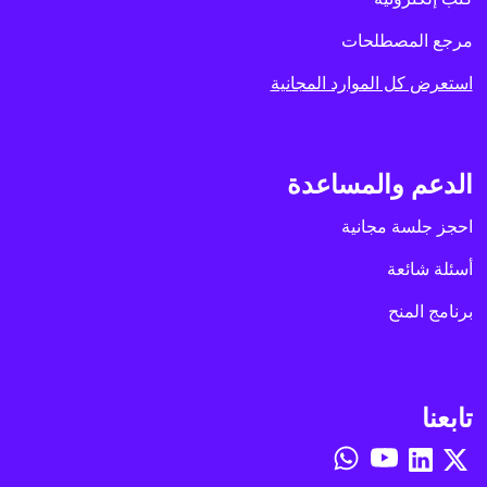
مرجع المصطلحات
استعرض كل الموارد المجانية
الدعم والمساعدة
احجز جلسة مجانية
أسئلة شائعة
برنامج المنح
تابعنا