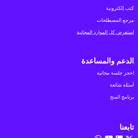
كتب إلكترونية
مرجع المصطلحات
استعرض كل الموارد المجانية
الدعم والمساعدة
احجز جلسة مجانية
أسئلة شائعة
برنامج المنح
تابعنا