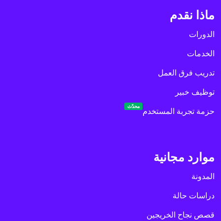
ماذا نقدم
الدورات
الخدمات
تدريب فرق العمل
توظيف خبير
محدّث
حزمة تجربة المستخدم
موارد مجانية
المدونة
دراسات حالة
قصص نجاح الخريجين