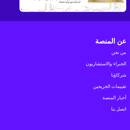
عن المنصة
من نحن
الخبراء والاستشاريون
شركاؤنا
تقييمات الخريجين
أخبار المنصة
اتصل بنا