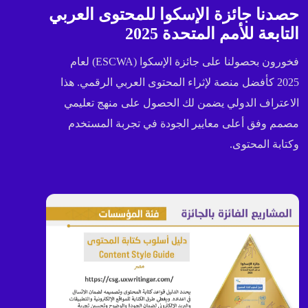
حصدنا جائزة الإسكوا للمحتوى العربي
التابعة للأمم المتحدة 2025
فخورون بحصولنا على جائزة الإسكوا (ESCWA) لعام
2025 كأفضل منصة لإثراء المحتوى العربي الرقمي. هذا
الاعتراف الدولي يضمن لك الحصول على منهج تعليمي
مصمم وفق أعلى معايير الجودة في تجربة المستخدم
وكتابة المحتوى.