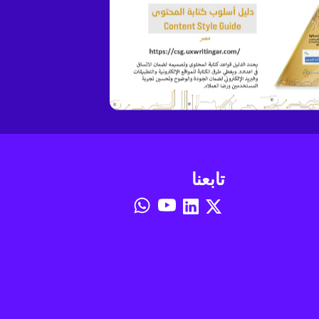
تابعنا