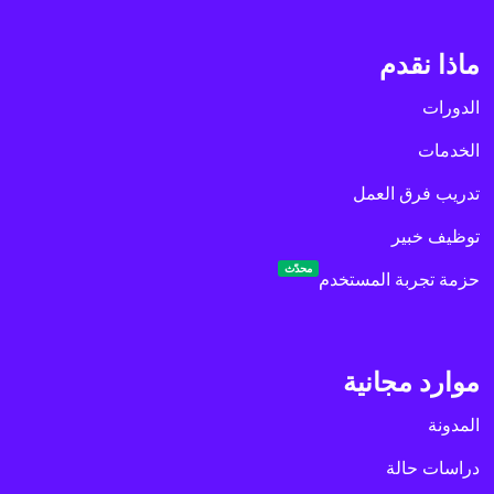
ماذا نقدم
الدورات
الخدمات
تدريب فرق العمل
توظيف خبير
محدّث
حزمة تجربة المستخدم
موارد مجانية
المدونة
دراسات حالة