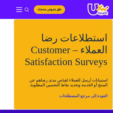
لتجاوز
لى
طوّر نصوص منتجك
لمحتوى
استطلاعات رضا
العملاء – Customer
Satisfaction Surveys
استبيانات تُرسل للعملاء لقياس مدى رضاهم عن
المنتج أو الخدمة وتحديد نقاط التحسين المطلوبة.
العودة إلى مرجع المصطلحات