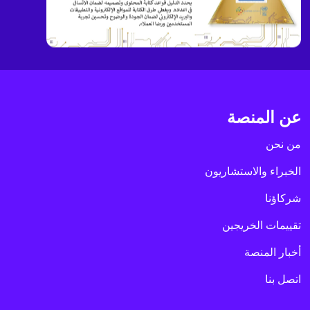
عن المنصة
من نحن
الخبراء والاستشاريون
شركاؤنا
تقييمات الخريجين
أخبار المنصة
اتصل بنا