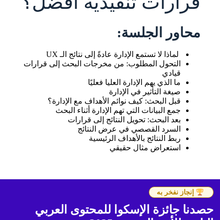
قرارات تنفيذية أفضل؟
محاور الجلسة:
​ لماذا لا تستمع الإدارة عادةً إلى نتائج الـ UX
التحول المطلوب: من مخرجات البحث إلى قرارات
قيادي
ما الذي يهم الإدارة العليا فعليًا
صيغة التأثير في الإدارة
قبل البحث: كيف نوائم الأهداف مع الإدارة؟
جمع البيانات التي تهم الإدارة أثناء البحث
بعد البحث: تحويل النتائج إلى قرارات
السرد القصصي في عرض النتائج
ربط النتائج بالأهداف الرئيسية
استعراض مثال حقيقي
إنجاز نفخر به
حصدنا جائزة الإسكوا للمحتوى العربي