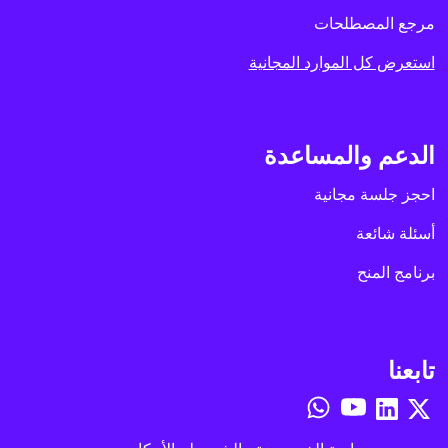
مرجع المصطلحات
استعرض كل الموارد المجانية
الدعم والمساعدة
احجز جلسة مجانية
أسئلة شائعة
برنامج المنح
تابعنا