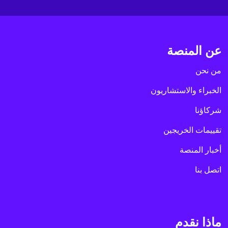
عن المنصة
من نحن
الخبراء والاستشاريون
شركاؤنا
تقييمات الخريجين
أخبار المنصة
اتصل بنا
ماذا نقدم