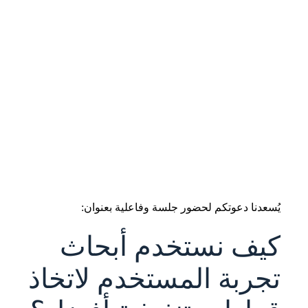
يُسعدنا دعوتكم لحضور جلسة وفاعلية بعنوان:
كيف نستخدم أبحاث
تجربة المستخدم لاتخاذ