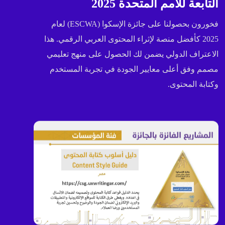
التابعة للأمم المتحدة 2025
فخورون بحصولنا على جائزة الإسكوا (ESCWA) لعام
2025 كأفضل منصة لإثراء المحتوى العربي الرقمي. هذا
الاعتراف الدولي يضمن لك الحصول على منهج تعليمي
مصمم وفق أعلى معايير الجودة في تجربة المستخدم
وكتابة المحتوى.