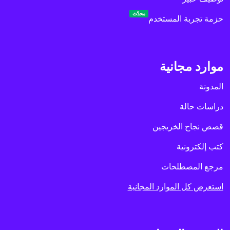
محدّث
حزمة تجربة المستخدم
موارد مجانية
المدونة
دراسات حالة
قصص نجاح الخريجين
كتب إلكترونية
مرجع المصطلحات
استعرض كل الموارد المجانية