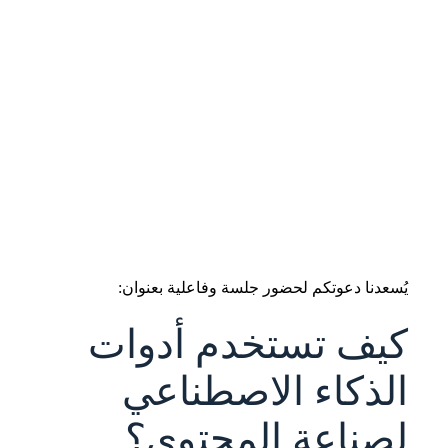
يُسعدنا دعوتكم لحضور جلسة وفاعلية بعنوان:
كيف تستخدم أدوات
الذكاء الاصطناعي
لصناعة المحتوى؟