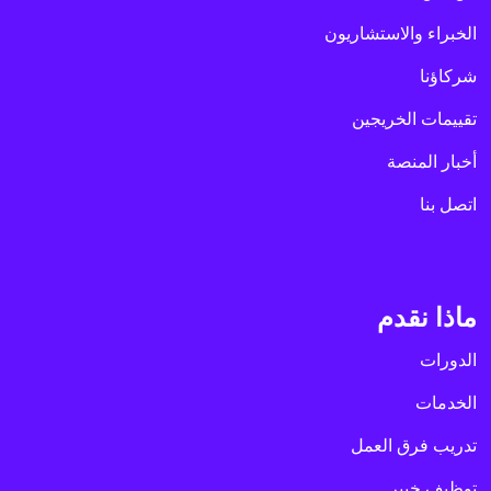
الخبراء والاستشاريون
شركاؤنا
تقييمات الخريجين
أخبار المنصة
اتصل بنا
ماذا نقدم
الدورات
الخدمات
تدريب فرق العمل
توظيف خبير