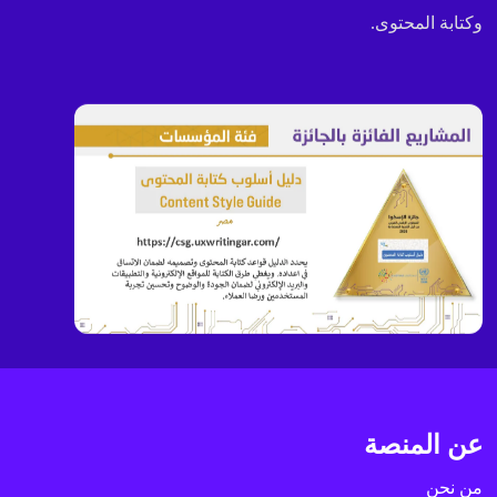
وكتابة المحتوى.
عن المنصة
من نحن