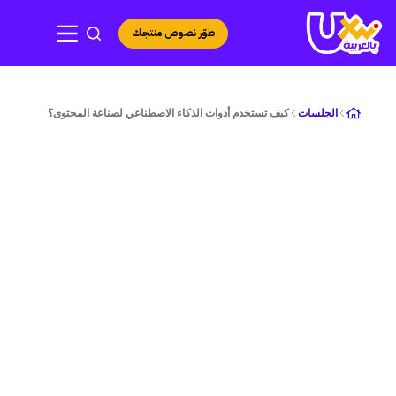
لتجاوز
لى
طوّر نصوص منتجك
لمحتوى
الجلسات
كيف تستخدم أدوات الذكاء الاصطناعي لصناعة المحتوى؟