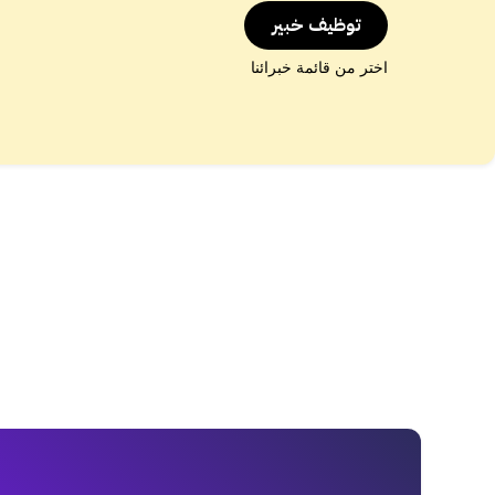
توظيف خبير
اختر من قائمة خبرائنا