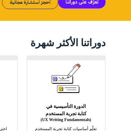
تعرّف على دوراتنا
احجز استشارة مجانية
دوراتنا الأكثر شهرة
الدورة التأسيسية في
كتابة تجربة المستخدم
(UX Writing Fundamentals)
تعلّم أساسيات كتابة تجربة المستخدم
احتر