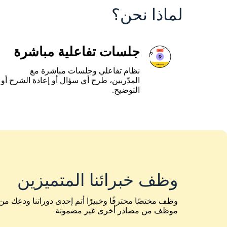
لماذا نحن؟
جلسات تفاعلية مباشرة
نظام تفاعلي وجلسات مباشرة مع
المدّربين، طرح أي سؤال أو إعادة الشرح أو
التوضيح.
وظف خبرائنا المتميزين
وظف مختصًا محترفًا وخبيرًا أتم إحدى دوراتنا ودعك م
موظف من مصادر أخرى غير مضمونة