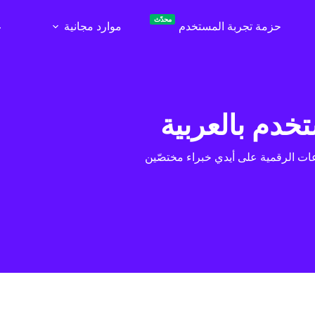
محدّث
حزمة تجربة المستخدم
موارد مجانية
ع
تخدم بالعربية
ت الرقمية على أيدي خبراء مختصّين