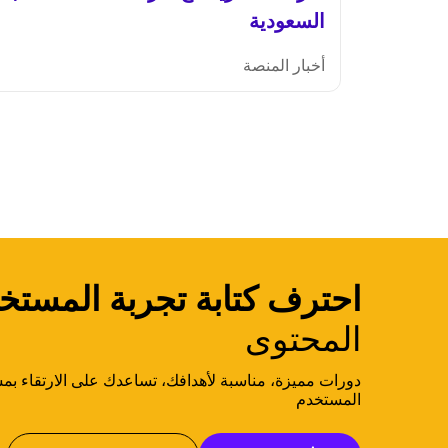
السعودية
أخبار المنصة
احترف كتابة تجربة المستخ
المحتوى
دورات مميزة، مناسبة لأهدافك، تساعدك على الارتقاء بمس
المستخدم