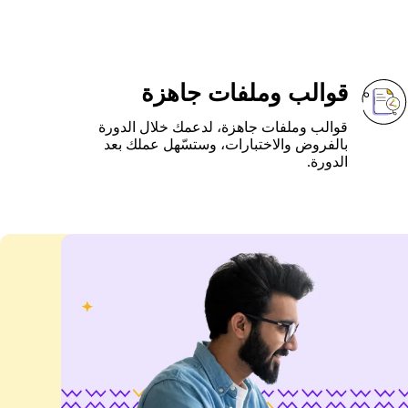
قوالب وملفات جاهزة
قوالب وملفات جاهزة، لدعمك خلال الدورة
بالفروض والاختبارات، وستسّهل عملك بعد
الدورة.