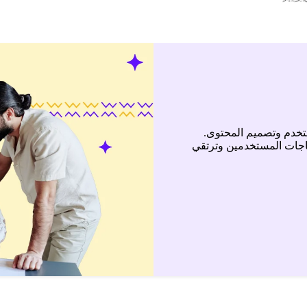
تخدم وتصميم المحتوى.
ياجات المستخدمين وترتقي