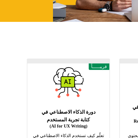
قريبــــــاً
في
دورة الذكاء الاصطناعي في
كتابة تجربة المستخدم
(R
(AI for UX Writing)
محتوى
تعلّم كيف تستخدم الذكاء الاصطناعي في