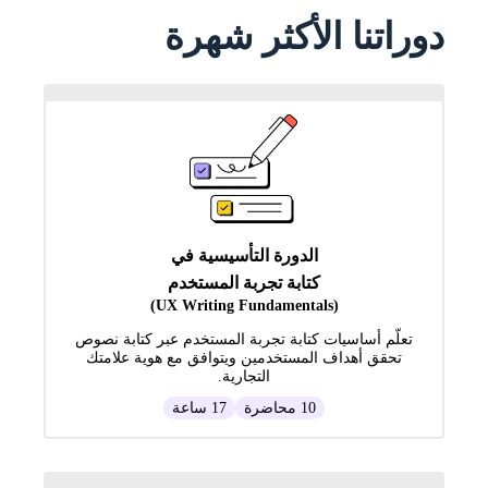
دوراتنا الأكثر شهرة
الدورة التأسيسية في
كتابة تجربة المستخدم
(UX Writing Fundamentals)
تعلّم أساسيات كتابة تجربة المستخدم عبر كتابة نصوص
تحقق أهداف المستخدمين ويتوافق مع هوية علامتك
التجارية.
10 محاضرة
17 ساعة