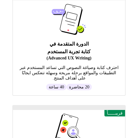
الدورة المتقدمة في
كتابة تجربة المستخدم
(Advanced UX Writing)
احترف كتابة وصياغة النصوص التي تساعد المستخدم عبر
التطبيقات والمواقع برحلة مريحة وسهلة تنعكس ايجابًا
على أهداف المنتج.
20 محاضرة
40 ساعة
قريبــــــاً