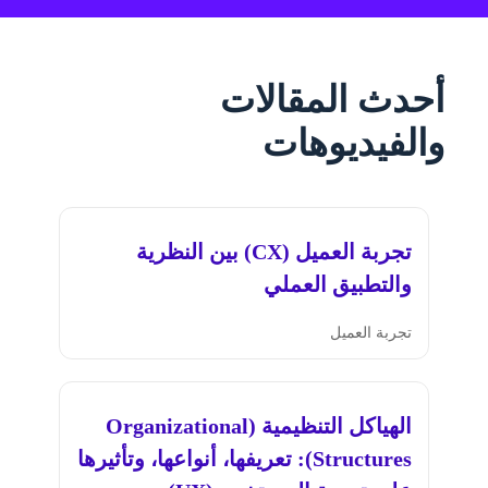
أحدث المقالات
والفيديوهات
تجربة العميل (CX) بين النظرية
والتطبيق العملي
تجربة العميل
الهياكل التنظيمية (Organizational
Structures): تعريفها، أنواعها، وتأثيرها