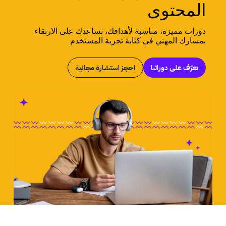
المحتوى
دورات مميزة، مناسبة لأهدافك، تساعدك على الارتقاء
بمسارك المهني في كتابة تجربة المستخدم
تعرّف على دوراتنا
احجز استشارة مجانية