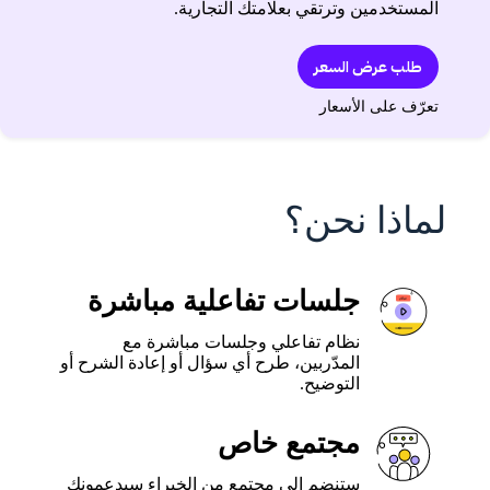
المستخدمين وترتقي بعلامتك التجارية.
طلب عرض السعر
تعرّف على الأسعار
لماذا نحن؟
جلسات تفاعلية مباشرة
نظام تفاعلي وجلسات مباشرة مع
المدّربين، طرح أي سؤال أو إعادة الشرح أو
التوضيح.
مجتمع خاص
ستنضم إلى مجتمع من الخبراء سيدعمونك