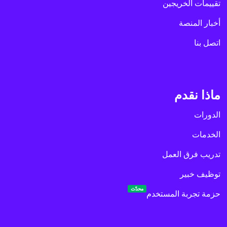
تقييمات الخريجين
أخبار المنصة
اتصل بنا
ماذا نقدم
الدورات
الخدمات
تدريب فرق العمل
توظيف خبير
محدّث
حزمة تجربة المستخدم