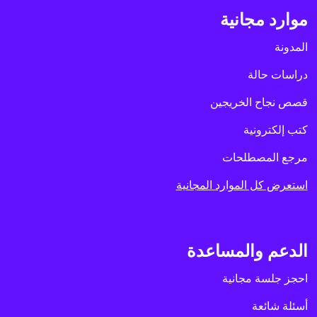
موارد مجانية
المدونة
دراسات حالة
قصص نجاح الخريجين
كتب إلكترونية
مرجع المصطلحات
استعرض كل الموارد المجانية
الدعم والمساعدة
احجز جلسة مجانية
أسئلة شائعة