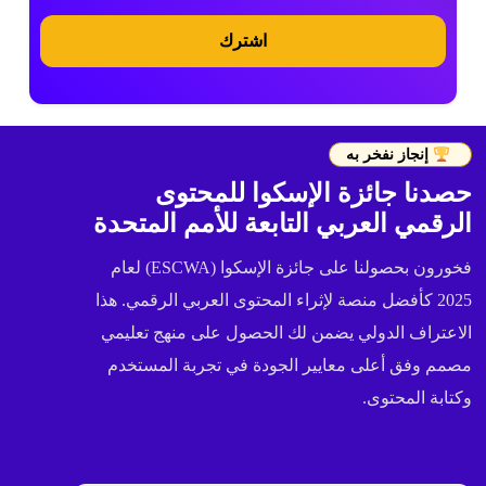
اشترك
إنجاز نفخر به
حصدنا جائزة الإسكوا للمحتوى
الرقمي العربي التابعة للأمم المتحدة
فخورون بحصولنا على جائزة الإسكوا (ESCWA) لعام
2025 كأفضل منصة لإثراء المحتوى العربي الرقمي. هذا
الاعتراف الدولي يضمن لك الحصول على منهج تعليمي
مصمم وفق أعلى معايير الجودة في تجربة المستخدم
وكتابة المحتوى.