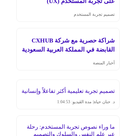
على تجربة المستخدم (UX)
تصميم تجربة المستخدم
شراكة حصرية مع شركة CXHUB
القابضة في المملكة العربية السعودية
أخبار المنصة
تصميم تجربة تعليمية أكثر تفاعلاً وإنسانية
د. حنان حياة
| مدة الڤيديو: 1:04:53
ما وراء نصوص تجربة المستخدم: رحلة
عبر علم النفس والسلوك والتصميم