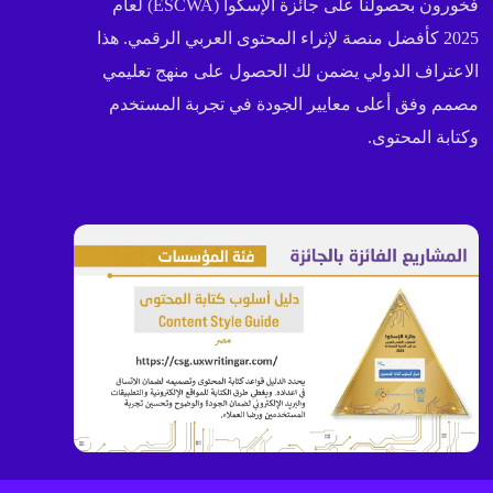
فخورون بحصولنا على جائزة الإسكوا (ESCWA) لعام
2025 كأفضل منصة لإثراء المحتوى العربي الرقمي. هذا
الاعتراف الدولي يضمن لك الحصول على منهج تعليمي
مصمم وفق أعلى معايير الجودة في تجربة المستخدم
وكتابة المحتوى.