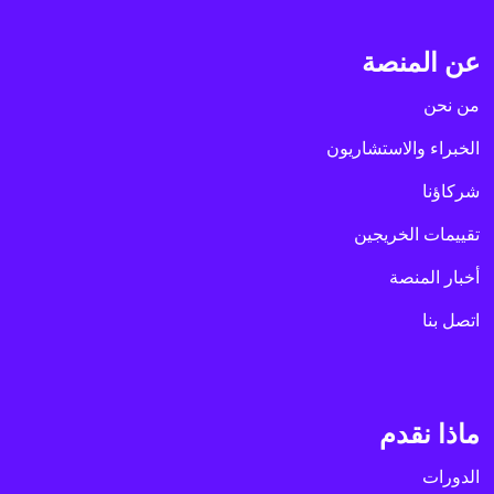
عن المنصة
من نحن
الخبراء والاستشاريون
شركاؤنا
تقييمات الخريجين
أخبار المنصة
اتصل بنا
ماذا نقدم
الدورات