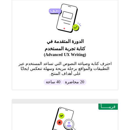
الدورة المتقدمة في
كتابة تجربة المستخدم
(Advanced UX Writing)
احترف كتابة وصياغة النصوص التي تساعد المستخدم عبر
التطبيقات والمواقع برحلة مريحة وسهلة تنعكس ايجابًا
على أهداف المنتج.
20 محاضرة
40 ساعة
قريبــــــاً