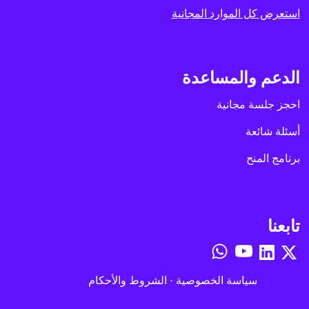
استعرض كل الموارد المجانية
الدعم والمساعدة
احجز جلسة مجانية
أسئلة شائعة
برنامج المنح
تابعنا
سياسة الخصوصية
·
الشروط والأحكام