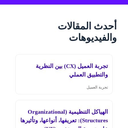
أحدث المقالات
والفيديوهات
تجربة العميل (CX) بين النظرية
والتطبيق العملي
تجربة العميل
الهياكل التنظيمية (Organizational
Structures): تعريفها، أنواعها، وتأثيرها