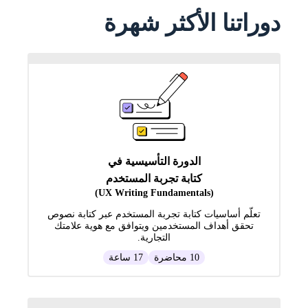
دوراتنا الأكثر شهرة
الدورة التأسيسية في
كتابة تجربة المستخدم
(UX Writing Fundamentals)
تعلّم أساسيات كتابة تجربة المستخدم عبر كتابة نصوص
تحقق أهداف المستخدمين ويتوافق مع هوية علامتك
التجارية.
10 محاضرة
17 ساعة