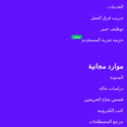
الخدمات
تدريب فرق العمل
توظيف خبير
محدّث
حزمة تجربة المستخدم
موارد مجانية
المدونة
دراسات حالة
قصص نجاح الخريجين
كتب إلكترونية
مرجع المصطلحات