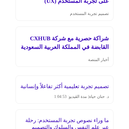
على تجربة المستخدم (UX)
تصميم تجربة المستخدم
شراكة حصرية مع شركة CXHUB
القابضة في المملكة العربية السعودية
أخبار المنصة
تصميم تجربة تعليمية أكثر تفاعلاً وإنسانية
د. حنان حياة
| مدة الڤيديو: 1:04:53
ما وراء نصوص تجربة المستخدم: رحلة
عبر علم النفس والسلوك والتصميم