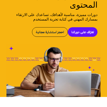
المحتوى
دورات مميزة، مناسبة لأهدافك، تساعدك على الارتقاء
بمسارك المهني في كتابة تجربة المستخدم
تعرّف على دوراتنا
احجز استشارة مجانية