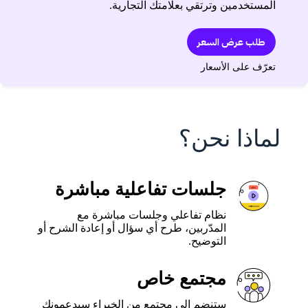
المستخدمين وترتقي بعلامتك التجارية.
طلب عرض السعر
تعرّف على الأسعار
لماذا نحن؟
جلسات تفاعلية مباشرة
نظام تفاعلي وجلسات مباشرة مع
المدّربين، طرح أي سؤال أو إعادة الشرح أو
التوضيح.
مجتمع خاص
ستنضم إلى مجتمع من الخبراء سيدعمونك