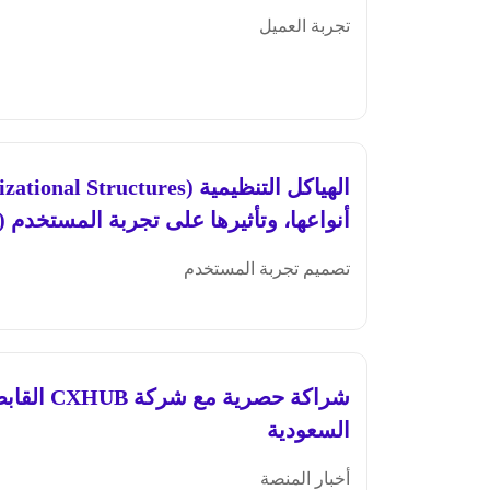
تجربة العميل
أنواعها، وتأثيرها على تجربة المستخدم (UX)
تصميم تجربة المستخدم
شراكة حصرية
السعودية
أخبار المنصة