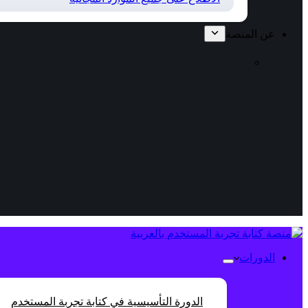
عن المنصة
الدورات
الدورة التأسيسية في كتابة تجربة المستخدم