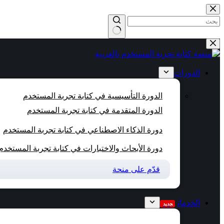
التجاوز
إلى
المحتوى
لا
توجد
نتائج
الدورات
الدورة التأسيسية في كتابة تجربة المستخدم
الدورة المتقدمة في كتابة تجربة المستخدم
دورة الذكاء الاصطناعي في كتابة تجربة المستخدم
دورة الأبحاث والاختبارات في كتابة تجربة المستخدم
قدّم على منحة
الخدمات
جديد