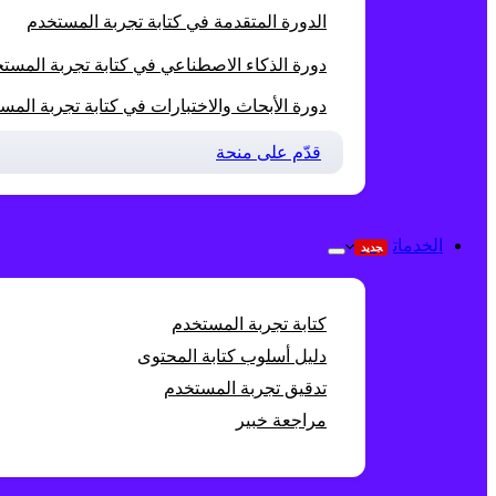
الدورة المتقدمة في كتابة تجربة المستخدم
دورة الذكاء الاصطناعي في كتابة تجربة المست
دورة الأبحاث والاختبارات في كتابة تجربة المس
قدّم على منحة
الخدمات
جديد
كتابة تجربة المستخدم
دليل أسلوب كتابة المحتوى
تدقيق تجربة المستخدم
مراجعة خبير