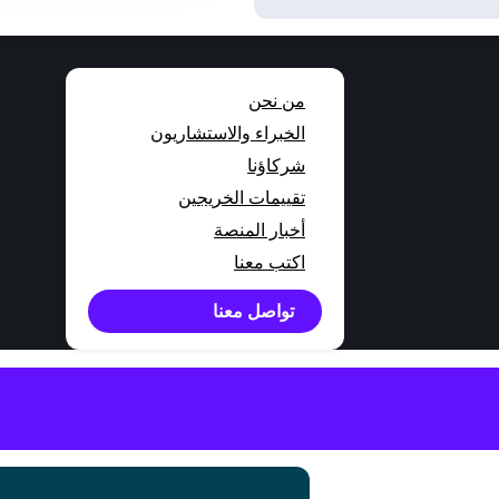
من نحن
الخبراء والاستشاريون
شركاؤنا
تقييمات الخريجين
أخبار المنصة
اكتب معنا
تواصل معنا