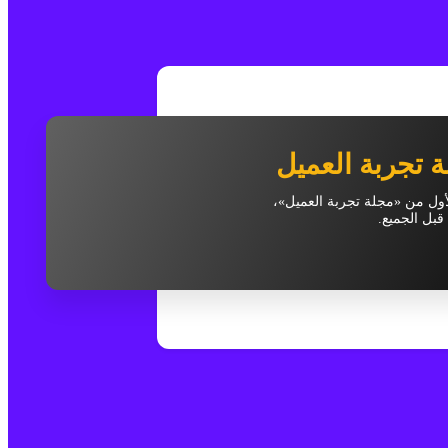
ة تجربة العميل
الأول من «مجلة تجربة العميل»،
قبل الجميع.