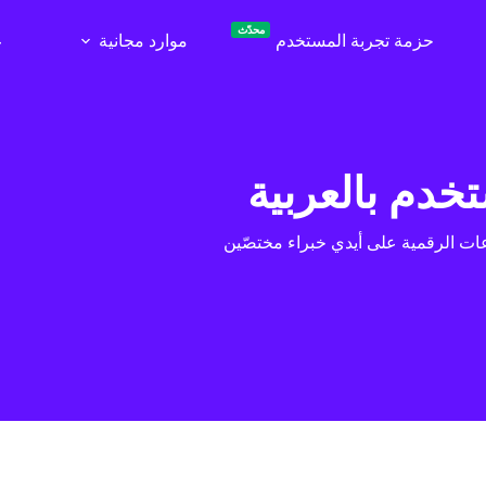
محدّث
حزمة تجربة المستخدم
موارد مجانية
ع
تخدم بالعربية
ت الرقمية على أيدي خبراء مختصّين