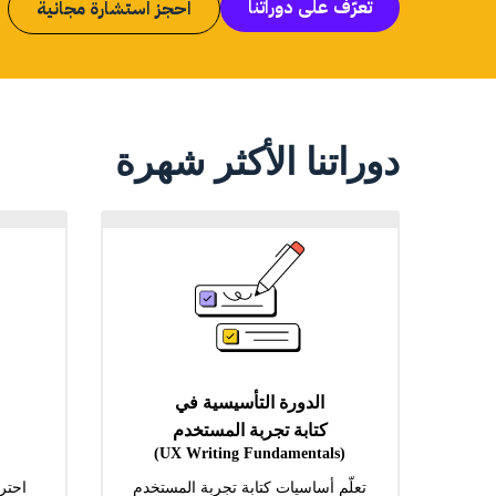
تعرّف على دوراتنا
احجز استشارة مجانية
دوراتنا الأكثر شهرة
الدورة التأسيسية في
كتابة تجربة المستخدم
(UX Writing Fundamentals)
تعلّم أساسيات كتابة تجربة المستخدم
احتر