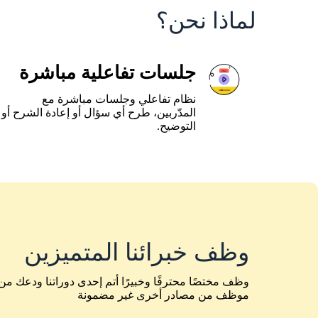
لماذا نحن؟
جلسات تفاعلية مباشرة
نظام تفاعلي وجلسات مباشرة مع
المدّربين، طرح أي سؤال أو إعادة الشرح أو
التوضيح.
وظف خبرائنا المتميزين
وظف مختصًا محترفًا وخبيرًا أتم إحدى دوراتنا ودعك م
موظف من مصادر أخرى غير مضمونة