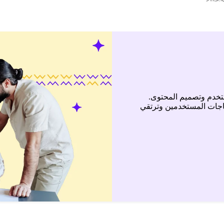
تخدم وتصميم المحتوى.
ياجات المستخدمين وترتقي