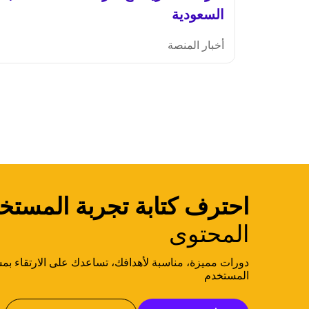
السعودية
أخبار المنصة
احترف كتابة تجربة المستخ
المحتوى
دورات مميزة، مناسبة لأهدافك، تساعدك على الارتقاء بمس
المستخدم