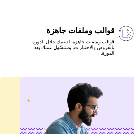
قوالب وملفات جاهزة
قوالب وملفات جاهزة، لدعمك خلال الدورة
بالفروض والاختبارات، وستسّهل عملك بعد
الدورة.