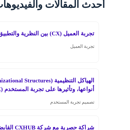
أحدث المقالات والفيديوها
تجربة العميل (CX) بين النظرية والتطبيق العملي
تجربة العميل
أنواعها، وتأثيرها على تجربة المستخدم (UX)
تصميم تجربة المستخدم
شراكة حصرية 