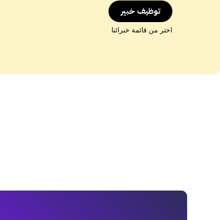
توظيف خبير
اختر من قائمة خبرائنا