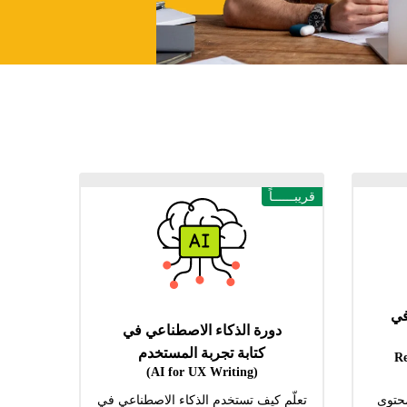
قريبــــــاً
في
دورة الذكاء الاصطناعي في
كتابة تجربة المستخدم
(R
(AI for UX Writing)
محتوى
تعلّم كيف تستخدم الذكاء الاصطناعي في