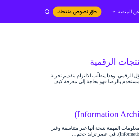
طوّر نصوص منتجك
ن المنصة
الرقمي. وهذا يتطلّب الالتزام بتقديم تجربة
لمستخدم بالرضا فهو بحاجة إلى معرفة كيف
معلومات المهمة نتيجة أنها غير متناسقة وغير