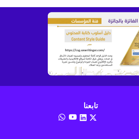
تابعنا