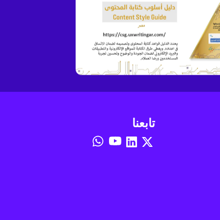
تابعنا