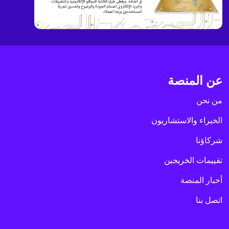
عن المنصة
من نحن
الخبراء والاستشاريون
شركاؤنا
تقييمات الخريجين
أخبار المنصة
اتصل بنا