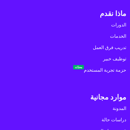
ماذا نقدم
الدورات
الخدمات
تدريب فرق العمل
توظيف خبير
محدّث
حزمة تجربة المستخدم
موارد مجانية
المدونة
دراسات حالة