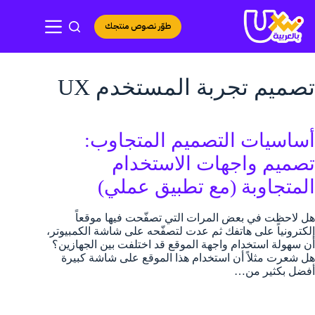
لتجاوز
لى
طوّر نصوص منتجك
لمحتوى
تصميم تجربة المستخدم UX
أساسيات التصميم المتجاوب:
تصميم واجهات الاستخدام
المتجاوبة (مع تطبيق عملي)
هل لاحظت في بعض المرات التي تصفّحت فيها موقعاً
إلكترونياً على هاتفك ثم عدت لتصفّحه على شاشة الكمبيوتر،
أن سهولة استخدام واجهة الموقع قد اختلفت بين الجهازين؟
هل شعرت مثلاً أن استخدام هذا الموقع على شاشة كبيرة
أفضل بكثير من…