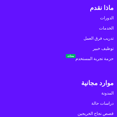
ماذا نقدم
الدورات
الخدمات
تدريب فرق العمل
توظيف خبير
محدّث
حزمة تجربة المستخدم
موارد مجانية
المدونة
دراسات حالة
قصص نجاح الخريجين