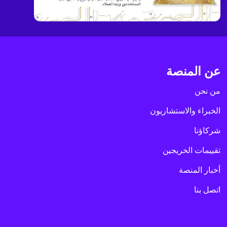
عن المنصة
من نحن
الخبراء والاستشاريون
شركاؤنا
تقييمات الخريجين
أخبار المنصة
اتصل بنا