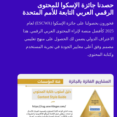
حصدنا جائزة الإسكوا للمحتوى
الرقمي العربي التابعة للأمم المتحدة
فخورون بحصولنا على جائزة الإسكوا (ESCWA) لعام
2025 كأفضل منصة لإثراء المحتوى العربي الرقمي. هذا
الاعتراف الدولي يضمن لك الحصول على منهج تعليمي
مصمم وفق أعلى معايير الجودة في تجربة المستخدم
وكتابة المحتوى.