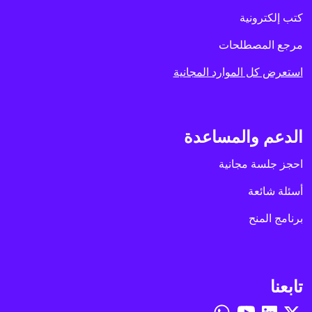
كتب إلكترونية
مرجع المصطلحات
استعرض كل الموارد المجانية
الدعم والمساعدة
احجز جلسة مجانية
أسئلة شائعة
برنامج المنح
تابعنا