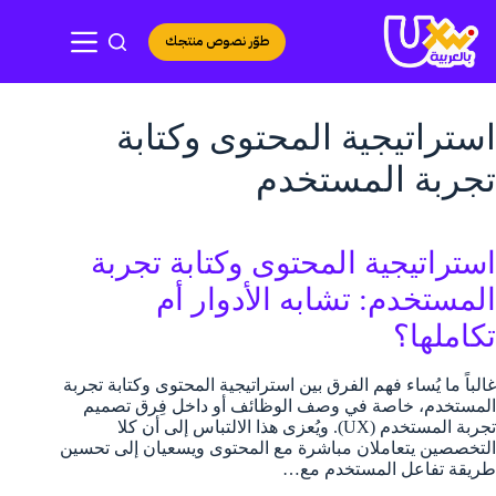
لتجاوز
لى
طوّر نصوص منتجك
لمحتوى
استراتيجية المحتوى وكتابة
تجربة المستخدم
استراتيجية المحتوى وكتابة تجربة
المستخدم: تشابه الأدوار أم
تكاملها؟
غالباً ما يُساء فهم الفرق بين استراتيجية المحتوى وكتابة تجربة
المستخدم، خاصة في وصف الوظائف أو داخل فِرق تصميم
تجربة المستخدم (UX). ويُعزى هذا الالتباس إلى أن كلا
التخصصين يتعاملان مباشرة مع المحتوى ويسعيان إلى تحسين
طريقة تفاعل المستخدم مع…