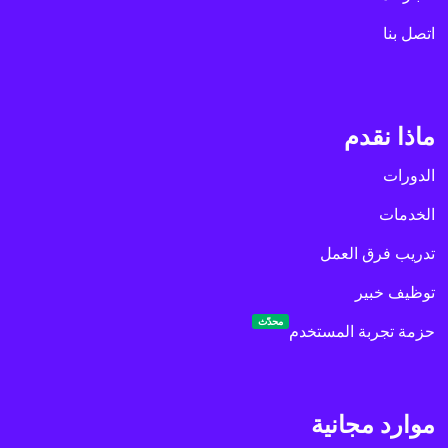
اتصل بنا
ماذا نقدم
الدورات
الخدمات
تدريب فرق العمل
توظيف خبير
محدّث
حزمة تجربة المستخدم
موارد مجانية