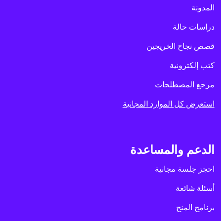
المدونة
دراسات حالة
قصص نجاح الخريجين
كتب إلكترونية
مرجع المصطلحات
استعرض كل الموارد المجانية
الدعم والمساعدة
احجز جلسة مجانية
أسئلة شائعة
برنامج المنح