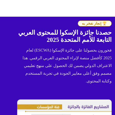
إنجاز نفخر به
حصدنا جائزة الإسكوا للمحتوى العربي
التابعة للأمم المتحدة 2025
فخورون بحصولنا على جائزة الإسكوا (ESCWA) لعام
2025 كأفضل منصة لإثراء المحتوى العربي الرقمي. هذا
الاعتراف الدولي يضمن لك الحصول على منهج تعليمي
مصمم وفق أعلى معايير الجودة في تجربة المستخدم
وكتابة المحتوى.