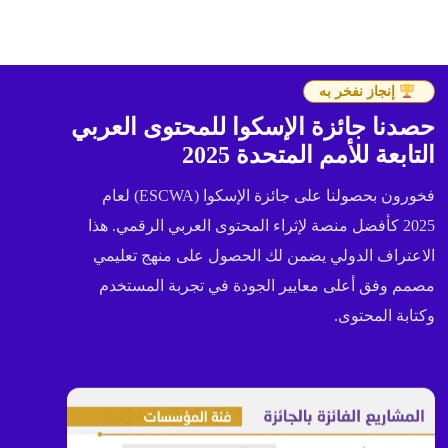
إنجاز نفخر به
حصدنا جائزة الإسكوا للمحتوى العربي
التابعة للأمم المتحدة 2025
فخورون بحصولنا على جائزة الإسكوا (ESCWA) لعام
2025 كأفضل منصة لإثراء المحتوى العربي الرقمي. هذا
الاعتراف الدولي يضمن لك الحصول على منهج تعليمي
مصمم وفق أعلى معايير الجودة في تجربة المستخدم
وكتابة المحتوى.