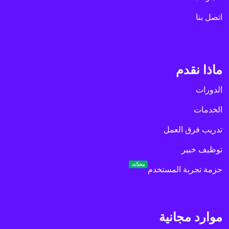
اتصل بنا
ماذا نقدم
الدورات
الخدمات
تدريب فرق العمل
توظيف خبير
محدّث
حزمة تجربة المستخدم
موارد مجانية