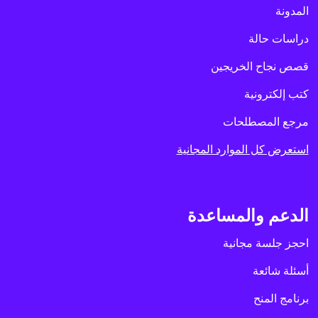
المدونة
دراسات حالة
قصص نجاح الخريجين
كتب إلكترونية
مرجع المصطلحات
استعرض كل الموارد المجانية
الدعم والمساعدة
احجز جلسة مجانية
أسئلة شائعة
برنامج المنح