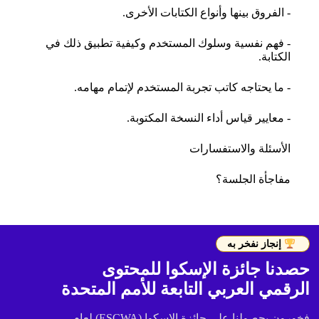
- الفروق بينها وأنواع الكتابات الأخرى.
- فهم نفسية وسلوك المستخدم وكيفية تطبيق ذلك في
الكتابة.
- ما يحتاجه كاتب تجربة المستخدم لإتمام مهامه.
- معايير قياس أداء النسخة المكتوبة.
الأسئلة والاستفسارات
مفاجأة الجلسة؟
إنجاز نفخر به
حصدنا جائزة الإسكوا للمحتوى
الرقمي العربي التابعة للأمم المتحدة
فخورون بحصولنا على جائزة الإسكوا (ESCWA) لعام