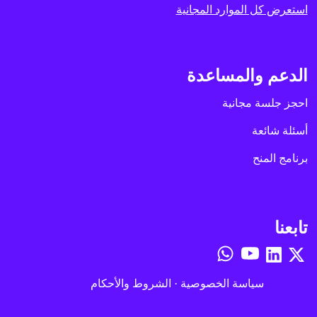
استعرض كل الموارد المجانية
الدعم والمساعدة
احجز جلسة مجانية
أسئلة شائعة
برنامج المنح
تابعنا
سياسة الخصوصية
·
الشروط والأحكام