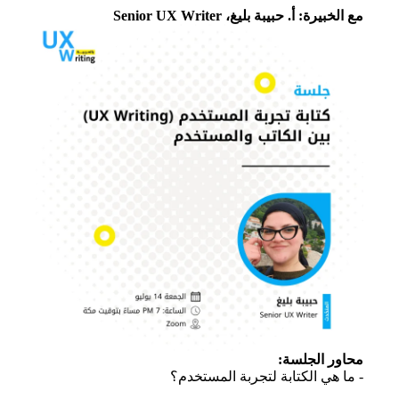
مع الخبيرة: أ. حبيبة بليغ، Senior UX Writer
محاور الجلسة:
- ما هي الكتابة لتجربة المستخدم؟