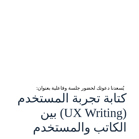
يُسعدنا دعوتك لحضور جلسة وفاعلية بعنوان:
كتابة تجربة المستخدم
(UX Writing) بين
الكاتب والمستخدم