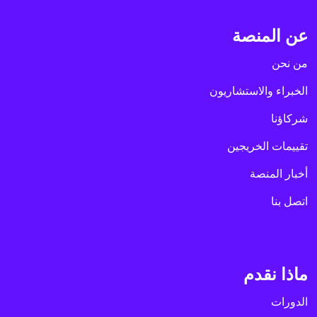
عن المنصة
من نحن
الخبراء والاستشاريون
شركاؤنا
تقييمات الخريجين
أخبار المنصة
اتصل بنا
ماذا نقدم
الدورات