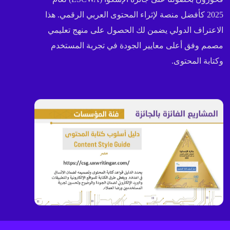
2025 كأفضل منصة لإثراء المحتوى العربي الرقمي. هذا
الاعتراف الدولي يضمن لك الحصول على منهج تعليمي
مصمم وفق أعلى معايير الجودة في تجربة المستخدم
وكتابة المحتوى.