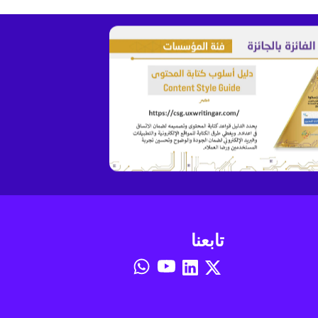
تابعنا