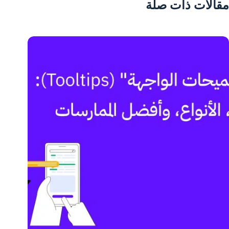
مقالات ذات صلة