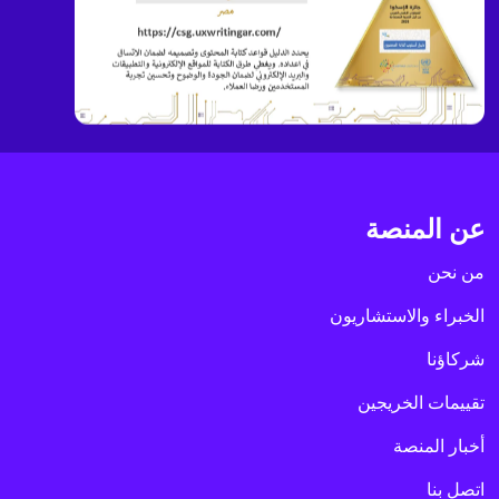
عن المنصة
من نحن
الخبراء والاستشاريون
شركاؤنا
تقييمات الخريجين
أخبار المنصة
اتصل بنا