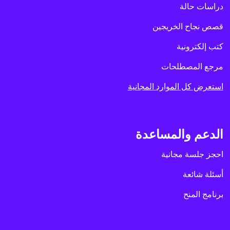
دراسات حالة
قصص نجاح الخريجين
كتب إلكترونية
مرجع المصطلحات
استعرض كل الموارد المجانية
الدعم والمساعدة
احجز جلسة مجانية
أسئلة شائعة
برنامج المنح