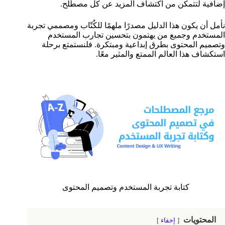
إضافية لتتمكن من اكتشاف المزيد عن كل مصطلح.
نأمل أن يكون هذا الدليل مصدرًا ملهمًا للكُتّاب ومصممي تجربة
المستخدم وجميع من يهتمون بتحسين تجارب المستخدم
وتصميم المحتوى بطرق إبداعية ومبتكرة. فلنستمتع برحلة
استكشاف هذا العالم الممتع والمثير معًا.
كتابة تجربة المستخدم وتصميم المحتوى
المحتويات
إخفاء