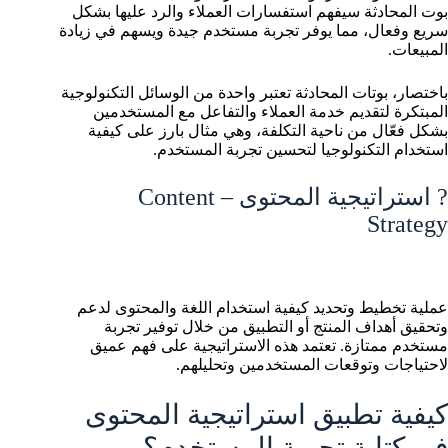
بوت المحادثة سيفهم استفسارات العملاء والرد عليها بشكل
سريع وفعال، مما يوفر تجربة مستخدم جيدة ويسهم في زيادة
المبيعات.
باختصار، بوتات المحادثة تعتبر واحدة من الوسائل التكنولوجية
المبتكرة لتقديم خدمة العملاء والتفاعل مع المستخدمين
بشكل فعّال من ناحية التكلفة، وهي مثال بارز على كيفية
استخدام التكنولوجيا لتحسين تجربة المستخدم.
? استراتيجية المحتوى – Content
Strategy
عملية تخطيط وتحديد كيفية استخدام اللغة والمحتوى لدعم
وتحقيق أهداف المنتج أو التطبيق من خلال توفير تجربة
مستخدم ممتازة. تعتمد هذه الاستراتيجية على فهم عميق
لاحتياجات وتوقعات المستخدمين وتحليلهم.
كيفية تطبيق استراتيجية المحتوى
في كتابة تجربة المستخدم؟