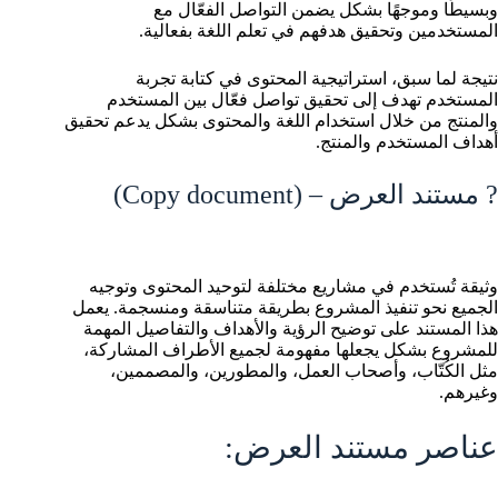
وبسيطًا وموجهًا بشكل يضمن التواصل الفعّال مع
المستخدمين وتحقيق هدفهم في تعلم اللغة بفعالية.
نتيجة لما سبق، استراتيجية المحتوى في كتابة تجربة
المستخدم تهدف إلى تحقيق تواصل فعّال بين المستخدم
والمنتج من خلال استخدام اللغة والمحتوى بشكل يدعم تحقيق
أهداف المستخدم والمنتج.
? مستند العرض – (Copy document)
وثيقة تُستخدم في مشاريع مختلفة لتوحيد المحتوى وتوجيه
الجميع نحو تنفيذ المشروع بطريقة متناسقة ومنسجمة. يعمل
هذا المستند على توضيح الرؤية والأهداف والتفاصيل المهمة
للمشروع بشكل يجعلها مفهومة لجميع الأطراف المشاركة،
مثل الكُتّاب، وأصحاب العمل، والمطورين، والمصممين،
وغيرهم.
عناصر مستند العرض: