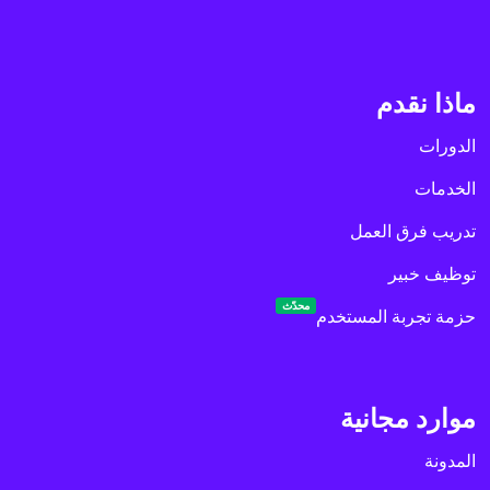
ماذا نقدم
الدورات
الخدمات
تدريب فرق العمل
توظيف خبير
محدّث
حزمة تجربة المستخدم
موارد مجانية
المدونة