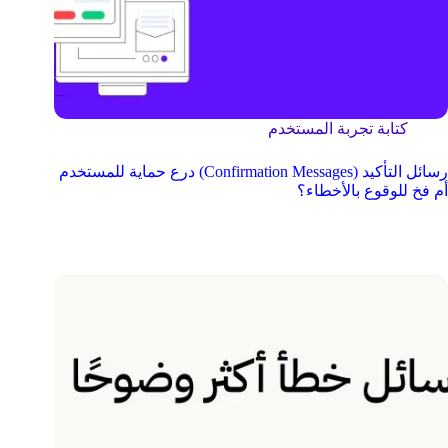
كتابة تجربة المستخدم
رسائل التأكيد (Confirmation Messages) درع حماية للمستخدم
أم فخ للوقوع بالأخطاء؟