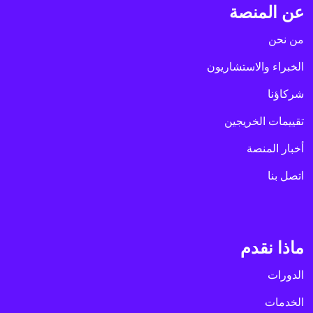
عن المنصة
من نحن
الخبراء والاستشاريون
شركاؤنا
تقييمات الخريجين
أخبار المنصة
اتصل بنا
ماذا نقدم
الدورات
الخدمات