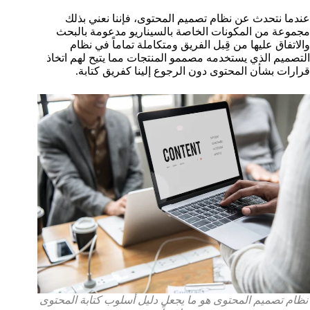
عندما نتحدث عن نظام تصميم المحتوى، فإننا نعني بذلك
مجموعة من المكونات الخاصة بالسيناريو مدعومة بالبحث
والاتفاق عليها من قِبل الفريق ومتكاملة تماماً في نظام
التصميم الذي يستخدمه مصممو المنتجات مما يتيح لهم اتخاذ
قرارات بشأن المحتوى دون الرجوع إلينا كفريق كتابة.
نظام تصميم المحتوى هو ما يجعل دليل أسلوب كتابة المحتوى