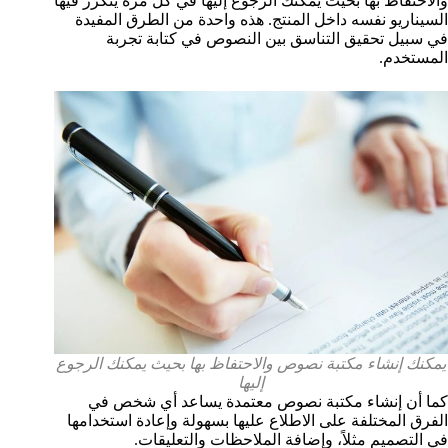
والاحتفاظ بها بحيث يمكنك الرجوع إليها في كل مرة يتكرر فيها
السيناريو نفسه داخل المنتج. هذه واحدة من الطرق المفيدة
في سبيل تحقيق التناسق بين النصوص في كتابة تجربة
المستخدم.
يمكنك إنشاء مكتبة نصوص والاحتفاظ بها بحيث يمكنك الرجوع
إليها
كما أن إنشاء مكتبة نصوص معتمدة يساعد أي شخص في
الفرق المختلفة على الاطلاع عليها بسهولة وإعادة استخدامها
في التصميم مثلاً، وإضافة الملاحظات والتعليقات.