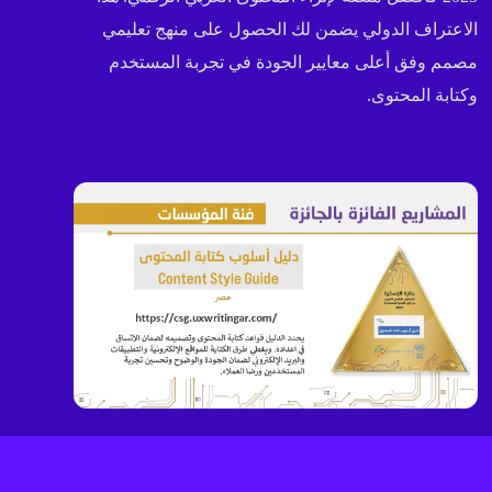
الاعتراف الدولي يضمن لك الحصول على منهج تعليمي
مصمم وفق أعلى معايير الجودة في تجربة المستخدم
وكتابة المحتوى.