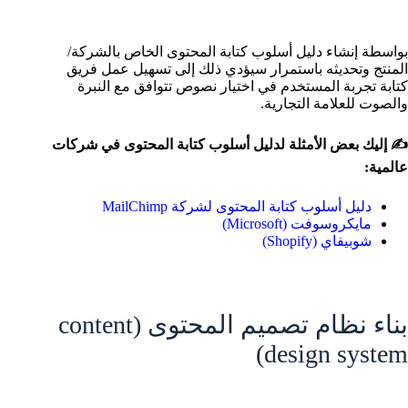
بواسطة إنشاء دليل أسلوب كتابة المحتوى الخاص بالشركة/
المنتج وتحديثه باستمرار سيؤدي ذلك إلى تسهيل عمل فريق
كتابة تجربة المستخدم في اختيار نصوص تتوافق مع النبرة
والصوت للعلامة التجارية.
✍ إليك بعض الأمثلة لدليل أسلوب كتابة المحتوى في شركات
عالمية:
دليل أسلوب كتابة المحتوى لشركة MailChimp
مايكروسوفت (Microsoft)
شوبيفاي (Shopify)
بناء نظام تصميم المحتوى (content
design system)