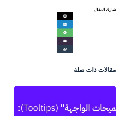
شارك المقال
مقالات ذات صلة