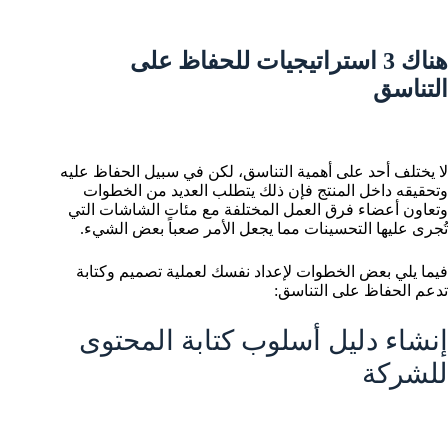
هناك 3 استراتيجيات للحفاظ على
التناسق
لا يختلف أحد على أهمية التناسق، لكن في سبيل الحفاظ عليه
وتحقيقه داخل المنتج فإن ذلك يتطلب العديد من الخطوات
وتعاون أعضاء فرق العمل المختلفة مع مئات الشاشات التي
تُجرى عليها التحسينات مما يجعل الأمر صعباً بعض الشيء.
فيما يلي بعض الخطوات لإعداد نفسك لعملية تصميم وكتابة
تدعم الحفاظ على التناسق:
إنشاء دليل أسلوب كتابة المحتوى
للشركة