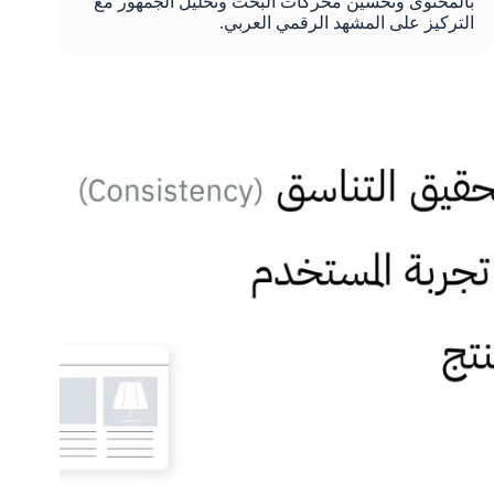
بالمحتوى وتحسين محركات البحث وتحليل الجمهور مع
التركيز على المشهد الرقمي العربي.