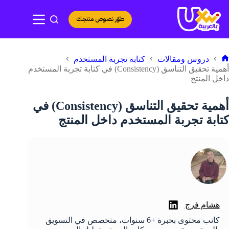
لتجاوز
لى
طوّر نصوص منتجك
لمحتوى
دروس ومقالات
كتابة تجربة المستخدم
لرئيسية
أهمية تحقيق التناسق (Consistency) في كتابة تجربة المستخدم
داخل المنتج
أهمية تحقيق التناسق (Consistency) في
كتابة تجربة المستخدم داخل المنتج
هشام فرج
كاتب محتوى بخبرة +6 سنوات، متخصص في التسويق