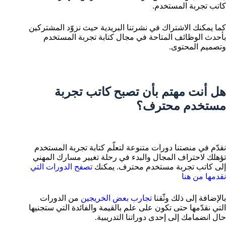
كاتب تجربة المستخدم.
كما يمكنك
الاشتراك في نشرتنا البريدية
حيث نزوّد المشتركين
بأحدث الوظائف المتاحة في مجال كتابة تجربة المستخدم
وتصميم المحتوى.
هل أنت مهتم بأن تصبح كاتب تجربة
مستخدم محترف؟
نقدّم في منصتنا دورات متنوعة لتعلّم كتابة تجربة المستخدم
تؤهلك لاحتراف المجال والبدء في رحلة تغيير مسارك المهني
إلى كاتب تجربة مستخدم محترف. يمكنك
تصفح الدورات التي
نقدمها من هنا
بالإضافة إلى ذلك وثّقنا
تجارب بعض الخريجين
من الدورات
التي نقدّمها حتى تكون على علم بالقيمة والفائدة التي ستجنيها
حال انضمامك إلى إحدى دوراتنا التدريبية.