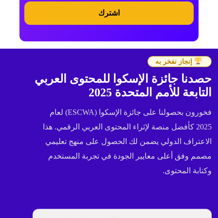
اشترك
إنجاز نفخر به
حصدنا جائزة الإسكوا للمحتوى العربي
التابعة للأمم المتحدة 2025
فخورون بحصولنا على جائزة الإسكوا (ESCWA) لعام
2025 كأفضل منصة لإثراء المحتوى العربي الرقمي. هذا
الاعتراف الدولي يضمن لك الحصول على منهج تعليمي
مصمم وفق أعلى معايير الجودة في تجربة المستخدم
وكتابة المحتوى.