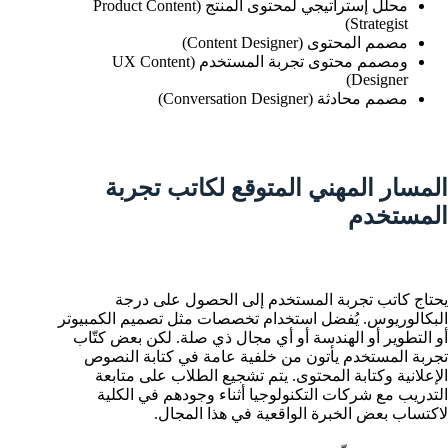
محلل إستراتيجي لمحتوى المنتج (Product Content
Strategist)
مصمم المحتوى (Content Designer)
ومصمم محتوى تجربة المستخدم (UX Content
Designer)
مصمم محادثة (Conversation Designer)
المسار المهني المتوقع لكاتب تجربة
المستخدم
يحتاج كاتب تجربة المستخدم إلى الحصول على درجة
البكالوريوس. يُفضل استخدام تخصصات مثل تصميم الكمبيوتر
أو التطوير أو الهندسة أو أي مجال ذي صلة. لكن بعض كتّاب
تجربة المستخدم يأتون من خلفية عامة في كتابة النصوص
الإعلانية وكتابة المحتوى. يتم تشجيع الطلاب على متابعة
التدريب مع شركات التكنولوجيا أثناء وجودهم في الكلية
لاكتساب بعض الخبرة الواقعية في هذا المجال.