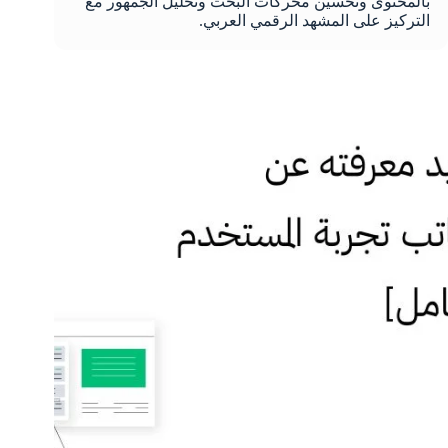
بالمحتوى وتحسين محركات البحث وتحليل الجمهور مع
التركيز على المشهد الرقمي العربي.