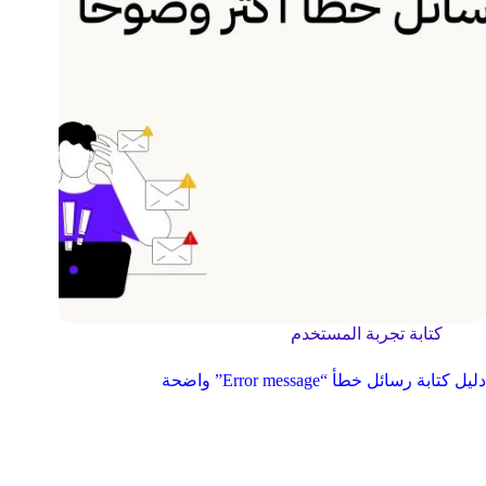
كتابة تجربة المستخدم
دليل كتابة رسائل خطأ “Error message” واضحة