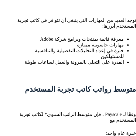
توجد العديد من المهارات التي ينبغي أن تتوافر في كاتب تجربة
المستخدم أبرزها:
معرفة فائقة بمنتجات وبرامج شركة Adobe
مهارات حاسوبية ممتازة
خبرة في إعداد التحليلات التفصيلية والتنافسية
للمستهلكين
القدرة على التحلي بالمرونة والعمل لساعات طويلة
متوسط رواتب كاتب تجربة المستخدم
وفقًا لـ Payscale ، فإن متوسط الراتب السنوي* لكاتب تجربة
المستخدم مع
خبرة عام واحد: