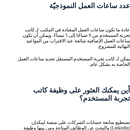
عدد ساعات العمل النموذجيّة
عادة ما تكون ساعات العمل المعتادة في المكتب لـ كاتب
تجربة المستخدم من 9 صباحًا إلى 5 مساءً. ويمكن أن تكون
ساعات العمل الإضافية شائعة عند الاقتراب من المواعيد
النهائية للمشروع.
يمكن لـ كاتب تجربة المستخدم المستقل تحديد ساعات العمل
الخاصة به بشكل عام.
أين يمكنك العثور على وظيفة كاتب
تجربة المستخدم؟
تستطيع متابعة حسابات الشركات على منصة لينكدإن
(LinkedIn) والبحث عن الوظائف المتاحة ومن بينها وظيفة