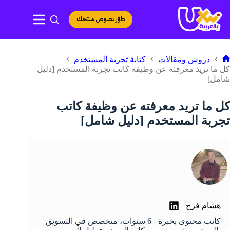
لتجاوز
لى
طوّر نصوص منتجك
لمحتوى
دروس ومقالات
كتابة تجربة المستخدم
لرئيسية
كل ما تريد معرفته عن وظيفة كاتب تجربة المستخدم [دليل
شامل]
كل ما تريد معرفته عن وظيفة كاتب
تجربة المستخدم [دليل شامل]
هشام فرج
كاتب محتوى بخبرة +6 سنوات، متخصص في التسويق