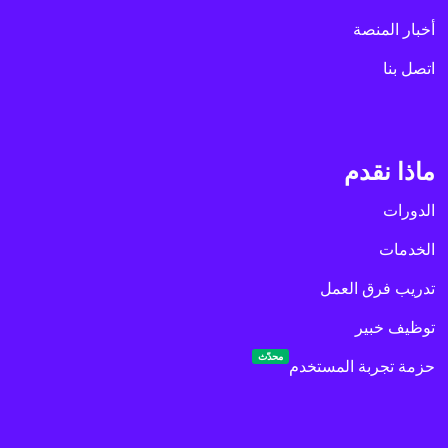
أخبار المنصة
اتصل بنا
ماذا نقدم
الدورات
الخدمات
تدريب فرق العمل
توظيف خبير
محدّث
حزمة تجربة المستخدم