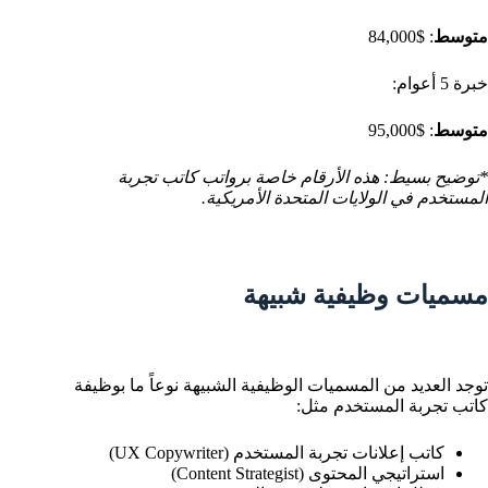
متوسط
: $84,000
خبرة 5 أعوام:
متوسط
: $95,000
*توضيح بسيط: هذه الأرقام خاصة برواتب كاتب تجربة
المستخدم في الولايات المتحدة الأمريكية.
مسميات وظيفية شبيهة
توجد العديد من المسميات الوظيفية الشبيهة نوعاً ما بوظيفة
كاتب تجربة المستخدم مثل:
كاتب إعلانات تجربة المستخدم (UX Copywriter)
استراتيجي المحتوى (Content Strategist)