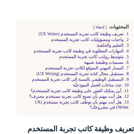
المحتويات
إخفاء
1.
تعريف وظيفة كاتب تجربة المستخدم (UX Writer)
2.
واجبات ومسؤوليات كاتب تجربة المستخدم
3.
التعليم والخلفية
4.
المهارات المطلوبة في وظيفة كاتب تجربة المستخدم
5.
متوسط رواتب كاتب تجربة المستخدم
6.
مسميات وظيفية شبيهة
7.
المسار المهني المتوقع لكاتب تجربة المستخدم
8.
مستقبل مجال كتابة تجربة المستخدم (UX Writing)
9.
المستقبل الوظيفي بالنسبة إلى كاتب تجربة المستخدم
10.
عدد ساعات العمل النموذجيّة
11.
أين يمكنك العثور على وظيفة كاتب تجربة المستخدم؟
12.
هل أنت مهتم بأن تصبح كاتب تجربة مستخدم محترف؟
13.
هل أنت مهتم بأن توظّف كاتب تجربة مستخدم (UX
Writer) في مشروعك؟
تعريف وظيفة كاتب تجربة المستخدم