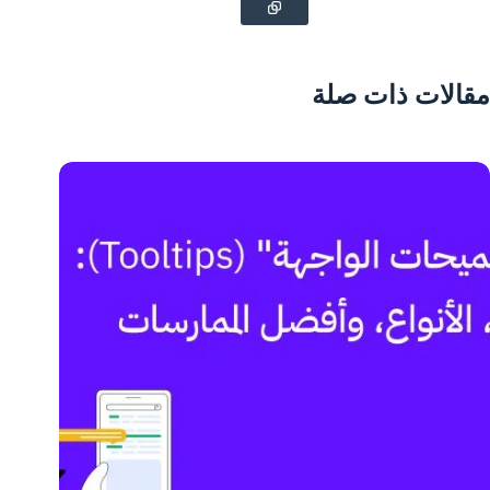
مقالات ذات صلة