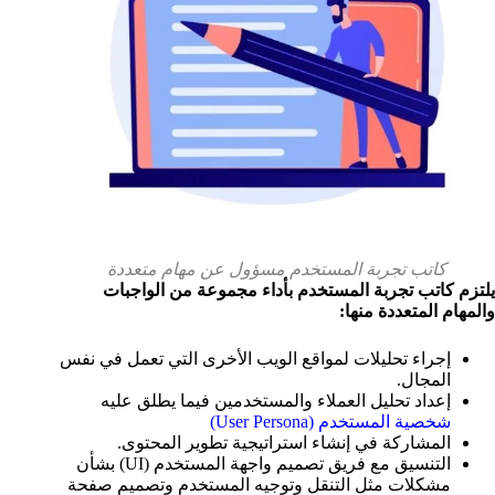
كاتب تجربة المستخدم مسؤول عن مهام متعددة
يلتزم كاتب تجربة المستخدم بأداء مجموعة من الواجبات
والمهام المتعددة منها:
إجراء تحليلات لمواقع الويب الأخرى التي تعمل في نفس
المجال.
إعداد تحليل العملاء والمستخدمين فيما يطلق عليه
شخصية المستخدم (User Persona)
المشاركة في إنشاء استراتيجية تطوير المحتوى.
التنسيق مع فريق تصميم واجهة المستخدم (UI) بشأن
مشكلات مثل التنقل وتوجيه المستخدم وتصميم صفحة