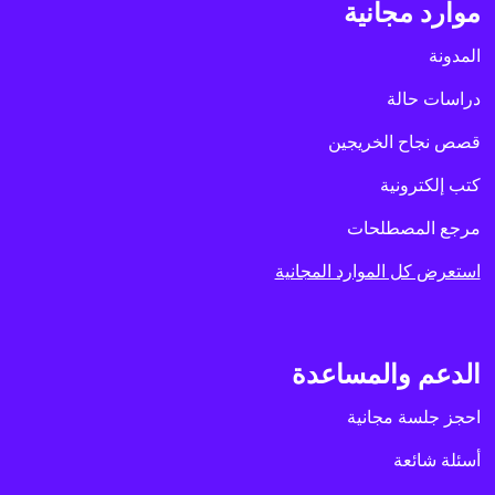
موارد مجانية
المدونة
دراسات حالة
قصص نجاح الخريجين
كتب إلكترونية
مرجع المصطلحات
استعرض كل الموارد المجانية
الدعم والمساعدة
احجز جلسة مجانية
أسئلة شائعة