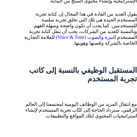
الإستراتيجية وإنشاء محتوى المنتج من البداية.
يقول العديد من القادة في هذا المجال إن كتابة تجربة
المستخدم الجيدة هي تلك التي تخلق تجربة سلسة
للمستخدمين. كما يجب أن تكون واضحة وسهلة الفهم.
وبالنسبة للعديد من الشركات، يجب أن تنقل كتابة تجربة
المستخدم
النبرة والصوت (Voice & Tone)
للعلامة التجارية
الخاصة بالشركة وقصتها وهويتها.
المستقبل الوظيفي بالنسبة إلى كاتب
تجربة المستخدم
مع انتقال المزيد من الوظائف اليومية لمجتمعنا إلى العالم
الرقمي، ستزداد الحاجة إلى كتّاب تجربة المستخدم لإنشاء
استراتيجيات المحتوى لتلك المواقع والتطبيقات.