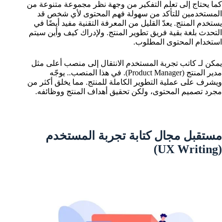
كما يحتاج إلى تعلّم التفكير من وجهة نظر مجموعة متنوعة من
المستخدمين للتأكد من سهولة فهم المحتوى لأي شخص قد
يستخدم المنتج. يعدّ القليل من المعرفة التقنية مفيد أيضًا في
التحدث بلغة بقية فريق تطوير المنتج. ولإدراك كيف وأين سيتم
استخدام المحتوى المطلوب.
يمكن لـ كاتب تجربة المستخدم الانتقال إلى منصب أعلى مثل
مدير المنتج (Product Manager). في هذا المنصب.. يوجّه
ويشرف على عملية التطوير الكاملة للمنتج. مما يخلق أكثر من
مجرد تصميم المحتوى، ولكن تحقيق أهداف المنتج ووظائفه.
مستقبل مجال كتابة تجربة المستخدم
(UX Writing)