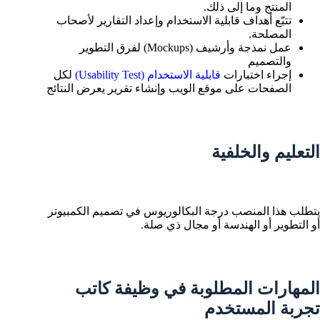
المنتج وما إلى ذلك.
تتبّع أهداف قابلية الاستخدام وإعداد التقارير لأصحاب
المصلحة.
عمل نمذجة وأرشيف (Mockups) لفرق التطوير
والتصميم
إجراء اختبارات
قابلية الاستخدام (Usability Test)
لكل
الصفحات على موقع الويب وإنشاء تقرير يعرض النتائج
التعليم والخلفية
يتطلب هذا المنصب درجة البكالوريوس في تصميم الكمبيوتر
أو التطوير أو الهندسة أو مجال ذي صلة.
المهارات المطلوبة في وظيفة كاتب
تجربة المستخدم