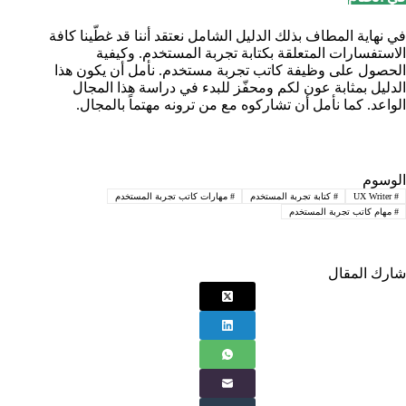
في نهاية المطاف بذلك الدليل الشامل نعتقد أننا قد غطّينا كافة
الاستفسارات المتعلقة بكتابة تجربة المستخدم. وكيفية
الحصول على وظيفة كاتب تجربة مستخدم. نأمل أن يكون هذا
الدليل بمثابة عون لكم ومحفّز للبدء في دراسة هذا المجال
الواعد. كما نأمل أن تشاركوه مع من ترونه مهتماً بالمجال.
الوسوم
#
UX Writer
#
كتابة تجربة المستخدم
#
مهارات كاتب تجربة المستخدم
#
مهام كاتب تجربة المستخدم
شارك المقال