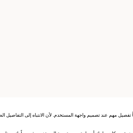
أ تفصيل مهم عند تصميم واجهة المستخدم. لأن الانتباه إلى التفاصيل 