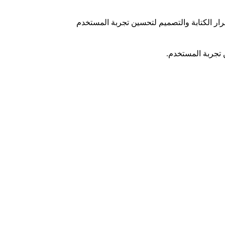
سرار الكتابة والتصميم لتحسين تجربة المستخدم