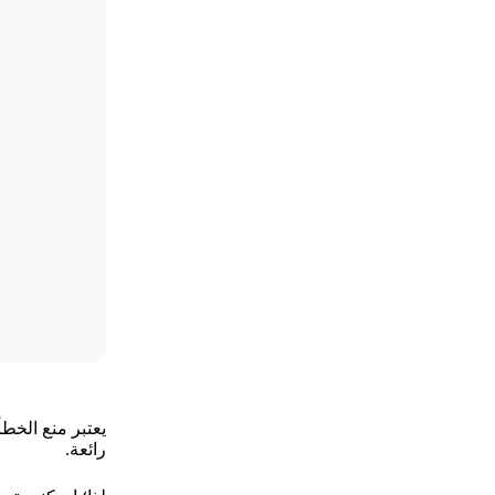
يعتبر منع الخط
رائعة.