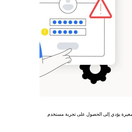
الصغيرة يؤدي إلى الحصول على تجربة مستخدم