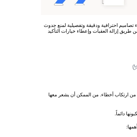
ء تصاميم احترافية ودقيقة وتفصيلية لمنع حدوث
ن طريق إزالة العقبات وإعطاء خيارات التأكيد
من ارتكاب أخطاء. من الممكن أن يشعر معها
ها دائماً.