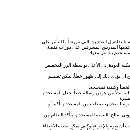
التفاصيل الصغيرة. التي من شأنها التأثير على
ي قدمها المدربين المشرفين على دورات منصة
نه العودة إلى الأعلى بواسطة الزر المخصص
 أن يؤدي ذلك إلى ظهور خطأ. يمكن تصميم
خطأ وكيفية تصحيحه.
لية. بدلاً من عرض رسالة خطأ تجعل المستخدم
قصيرة.
رسالة تحذيرية تطلب من المستخدم تأكيد أو
وني صالح بالنسبة للمستخدم، يتأكد النظام من
أن يقوم بالإجراء، وكيف يمكن تجنب الأخطاء.