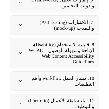
وأدوات التحسين
7. الاختبارات (A/B Testing)
والنمذجة (mock-up)
8. قابلية الاستخدام (Usability)،
الإتاحة وسهولة الوصول WCAG –
Web Content Accessibility
Guidelines
10. مسار العمل workflow وأهم
التطبيقات
11. بناء سابقة الأعمال (Portfolio)
والتوظيف