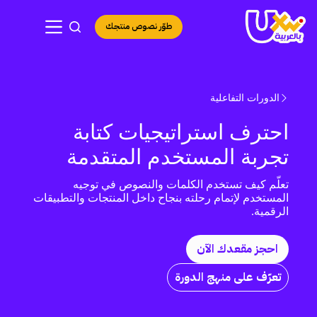
لتجاوز
لى
طوّر نصوص منتجك
لمحتوى
الدورات التفاعلية
احترف استراتيجيات كتابة
تجربة المستخدم المتقدمة
تعلّم كيف تستخدم الكلمات والنصوص في توجيه
المستخدم لإتمام رحلته بنجاح داخل المنتجات والتطبيقات
الرقمية.
احجز مقعدك الآن
تعرّف على منهج الدورة