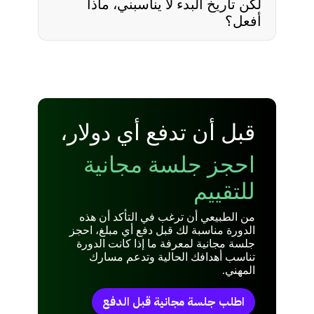
لكن تاريخ البدء لا يناسبني، ماذا
أفعل؟
قبل أن تدفع أي دولار،
احجز جلسة مجانية
للتقييم
من الطبيعي أن ترغب في التأكد أن هذه
الدورة مناسبة لك قبل دفع أي مبلغ، احجز
جلسة مجانية لمعرفة ما إذا كانت الدورة
تناسب أهدافك الحالية وتدعم مسارك
المهني.
اطلب جلسة مجانية قبل الدفع