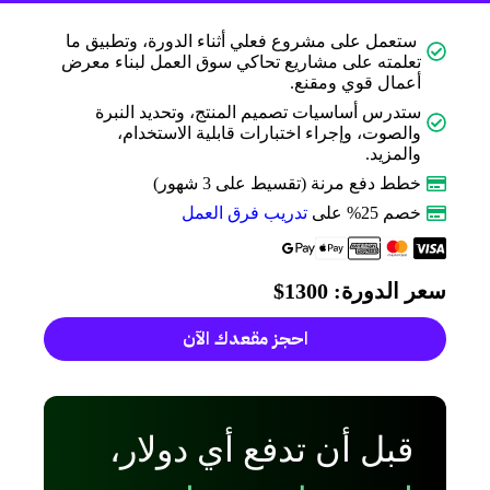
ستعمل على مشروع فعلي أثناء الدورة، وتطبيق ما
تعلمته على مشاريع تحاكي سوق العمل لبناء معرض
أعمال قوي ومقنع.
ستدرس أساسيات تصميم المنتج، وتحديد النبرة
والصوت، وإجراء اختبارات قابلية الاستخدام،
والمزيد.
خطط دفع مرنة (تقسيط على 3 شهور)
خصم 25% على
تدريب فرق العمل
سعر الدورة: 1300$
احجز مقعدك الآن
قبل أن تدفع أي دولار،