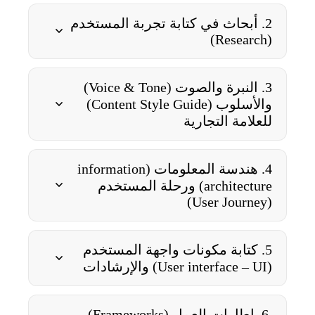
2. أبحاث في كتابة تجربة المستخدم
(Research)
3. النبرة والصوت (Voice & Tone)
والأسلوب (Content Style Guide)
للعلامة التجارية
4. هندسة المعلومات (information
architecture) ورحلة المستخدم
(User Journey)
5. كتابة مكونات واجهة المستخدم
(User interface – UI) والإرشادات
6. إطارات العمل (Frameworks)