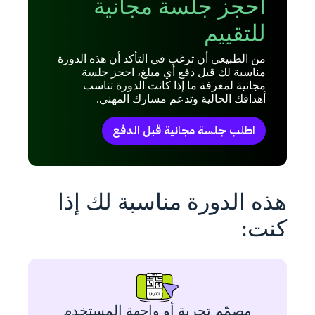
احجز جلسة مجانية
للتقييم
من الطبيعي أن ترغب في التأكد أن هذه الدورة
مناسبة لك قبل دفع أي مبلغ، احجز جلسة
مجانية لمعرفة ما إذا كانت الدورة تناسب
أهدافك الحالية وتدعم مسارك المهني.
اطلب جلسة مجانية قبل الدفع
هذه الدورة مناسبة لك إذا
كنت:
مصمّم تجربة أو واجهة المستخدم