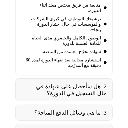
متابعة من فريق مختص معك أثناء
الدورة.
ترشيحك للتوظيف في كبرى الشركات
والمؤسسات في حال اجتياز الدورة
بنجاح.
الوصول الكامل والحصري مدى الحياة
للمادة العلمية للدورة.
شهادة تخرّج معتمدة من المنصة.
استشارة مجانية بعد انتهاء الدورة لمدة 60
دقيقة مع المدرّب.
2. هل سأحصل على شهادة في
حال التسجيل في الدورة؟
3. ما هي وسائل الدفع المتاحة؟