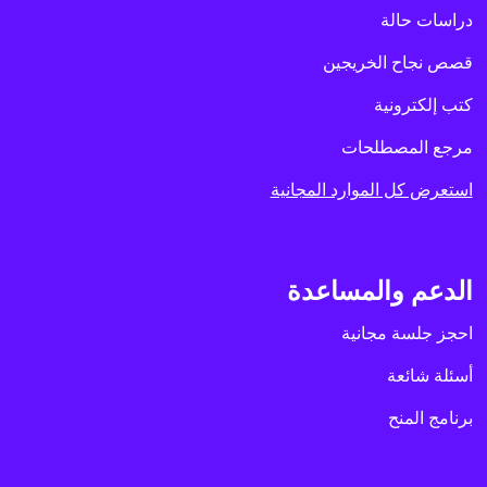
دراسات حالة
قصص نجاح الخريجين
كتب إلكترونية
مرجع المصطلحات
استعرض كل الموارد المجانية
الدعم والمساعدة
احجز جلسة مجانية
أسئلة شائعة
برنامج المنح