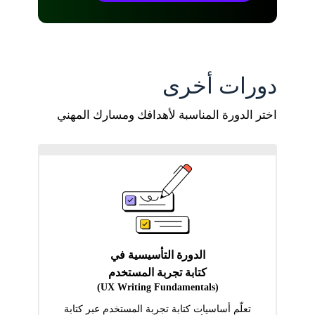
دورات أخرى
اختر الدورة المناسبة لأهدافك ومسارك المهني
الدورة التأسيسية في
كتابة تجربة المستخدم
(UX Writing Fundamentals)
تعلّم أساسيات كتابة تجربة المستخدم عبر كتابة