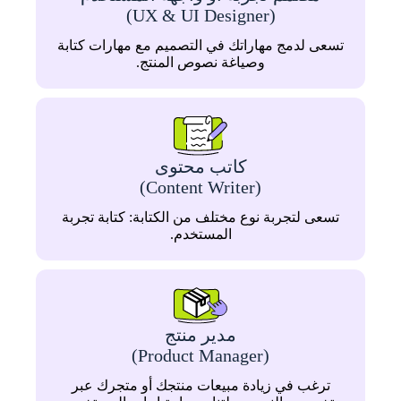
(UX & UI Designer)
تسعى لدمج مهاراتك في التصميم مع مهارات كتابة
وصياغة نصوص المنتج.
كاتب محتوى
(Content Writer)
تسعى لتجربة نوع مختلف من الكتابة: كتابة تجربة
المستخدم.
مدير منتج
(Product Manager)
ترغب في زيادة مبيعات منتجك أو متجرك عبر