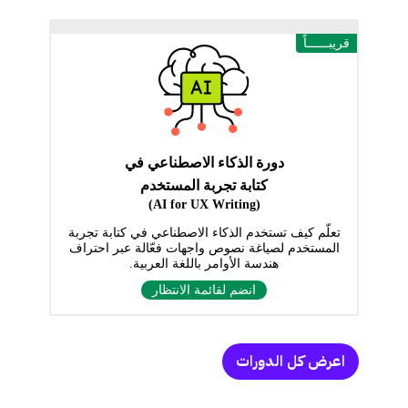
قريبــــــاً
دورة الذكاء الاصطناعي في
كتابة تجربة المستخدم
(AI for UX Writing)
تعلّم كيف تستخدم الذكاء الاصطناعي في كتابة تجربة
المستخدم لصياغة نصوص واجهات فعّالة عبر احتراف
هندسة الأوامر باللغة العربية.
انضم لقائمة الانتظار
اعرض كل الدورات