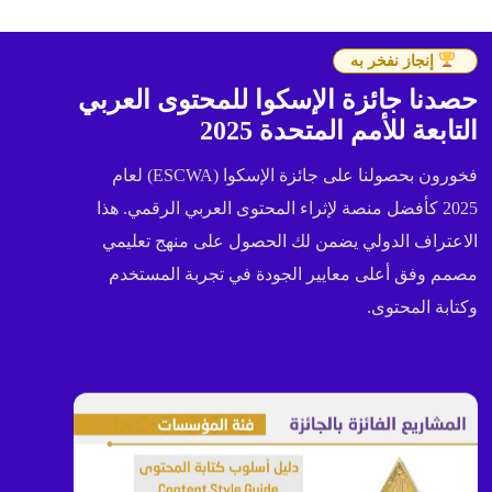
إنجاز نفخر به
حصدنا جائزة الإسكوا للمحتوى العربي
التابعة للأمم المتحدة 2025
فخورون بحصولنا على جائزة الإسكوا (ESCWA) لعام
2025 كأفضل منصة لإثراء المحتوى العربي الرقمي. هذا
الاعتراف الدولي يضمن لك الحصول على منهج تعليمي
مصمم وفق أعلى معايير الجودة في تجربة المستخدم
وكتابة المحتوى.