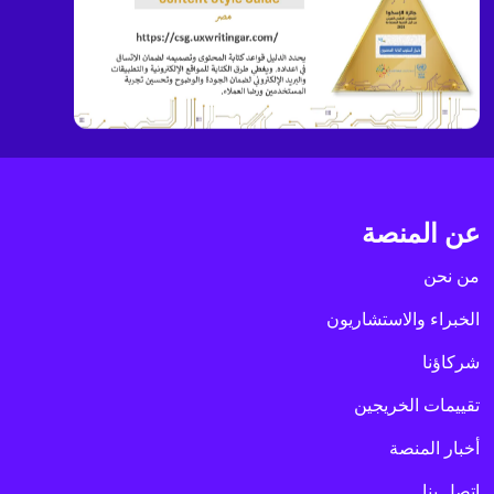
عن المنصة
من نحن
الخبراء والاستشاريون
شركاؤنا
تقييمات الخريجين
أخبار المنصة
اتصل بنا