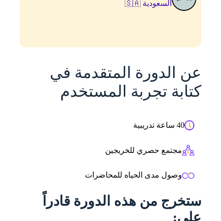
السعودية 🇸🇦
عن الدورة المتقدمة في
كتابة تجربة المستخدم
40 ساعة تدريبية
مجتمع حصري للخريجين
وصول مدى الحياه للمحاضرات
ستخرج من هذه الدورة قادراً
على: