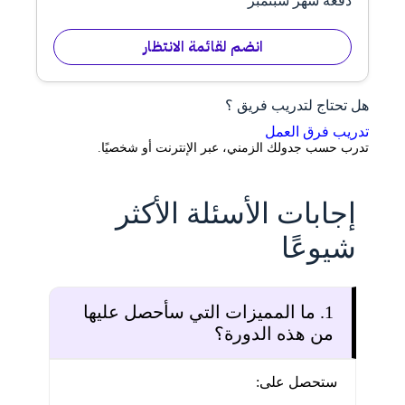
دفعة شهر سبتمبر
أرسل لي المنهج الآن
انضم لقائمة الانتظار
هل تحتاج لتدريب فريق ؟
تدريب فرق العمل
تدرب حسب جدولك الزمني، عبر الإنترنت أو شخصيًا.
إجابات الأسئلة الأكثر
شيوعًا
1. ما المميزات التي سأحصل عليها
من هذه الدورة؟
ستحصل على: