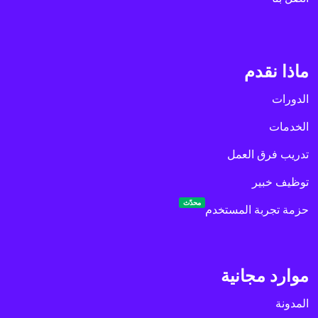
ماذا نقدم
الدورات
الخدمات
تدريب فرق العمل
توظيف خبير
محدّث
حزمة تجربة المستخدم
موارد مجانية
المدونة