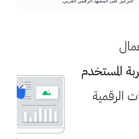
التركيز على المشهد الرقمي العربي.