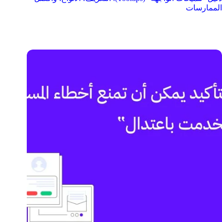
الممارسات