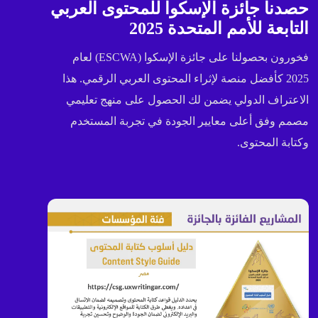
حصدنا جائزة الإسكوا للمحتوى العربي
التابعة للأمم المتحدة 2025
فخورون بحصولنا على جائزة الإسكوا (ESCWA) لعام
2025 كأفضل منصة لإثراء المحتوى العربي الرقمي. هذا
الاعتراف الدولي يضمن لك الحصول على منهج تعليمي
مصمم وفق أعلى معايير الجودة في تجربة المستخدم
وكتابة المحتوى.