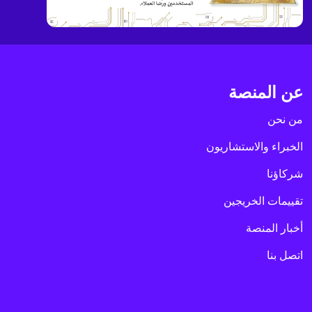
عن المنصة
من نحن
الخبراء والاستشاريون
شركاؤنا
تقييمات الخريجين
أخبار المنصة
اتصل بنا