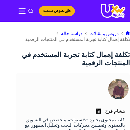
لتجاوز
لى
طوّر نصوص منتجك
لمحتوى
دروس ومقالات
دراسة حالة
لرئيسية
تكلفة إهمال كتابة تجربة المستخدم في المنتجات الرقمية
تكلفة إهمال كتابة تجربة المستخدم في
المنتجات الرقمية
هشام فرج
كاتب محتوى بخبرة +6 سنوات، متخصص في التسويق
بالمحتوى وتحسين محركات البحث وتحليل الجمهور مع