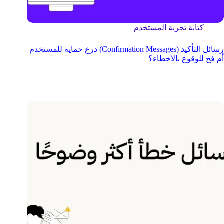
كتابة تجربة المستخدم
رسائل التأكيد (Confirmation Messages) درع حماية للمستخدم
أم فخ للوقوع بالأخطاء؟