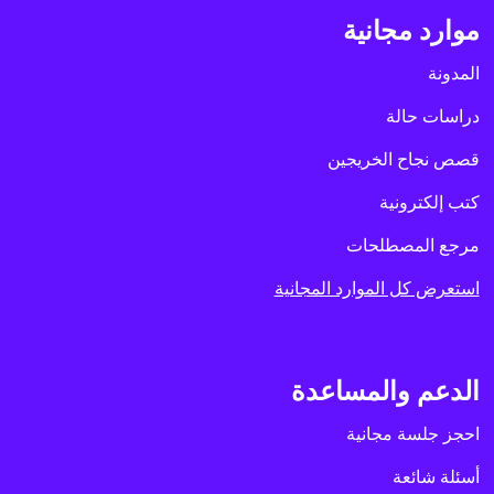
موارد مجانية
المدونة
دراسات حالة
قصص نجاح الخريجين
كتب إلكترونية
مرجع المصطلحات
استعرض كل الموارد المجانية
الدعم والمساعدة
احجز جلسة مجانية
أسئلة شائعة