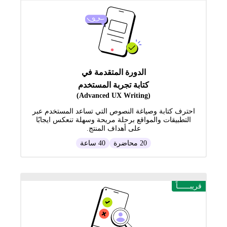
الدورة المتقدمة في
كتابة تجربة المستخدم
(Advanced UX Writing)
احترف كتابة وصياغة النصوص التي تساعد المستخدم عبر
التطبيقات والمواقع برحلة مريحة وسهلة تنعكس ايجابًا
على أهداف المنتج.
20 محاضرة
40 ساعة
قريبــــــاً