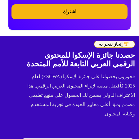
اشترك
إنجاز نفخر به
حصدنا جائزة الإسكوا للمحتوى
الرقمي العربي التابعة للأمم المتحدة
فخورون بحصولنا على جائزة الإسكوا (ESCWA) لعام
2025 كأفضل منصة لإثراء المحتوى العربي الرقمي. هذا
الاعتراف الدولي يضمن لك الحصول على منهج تعليمي
مصمم وفق أعلى معايير الجودة في تجربة المستخدم
وكتابة المحتوى.