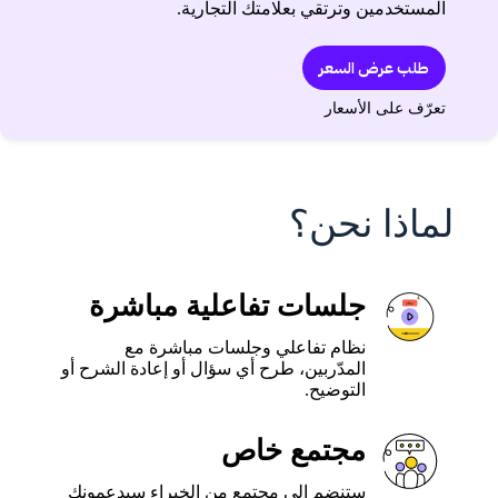
المستخدمين وترتقي بعلامتك التجارية.
طلب عرض السعر
تعرّف على الأسعار
لماذا نحن؟
جلسات تفاعلية مباشرة
نظام تفاعلي وجلسات مباشرة مع
المدّربين، طرح أي سؤال أو إعادة الشرح أو
التوضيح.
مجتمع خاص
ستنضم إلى مجتمع من الخبراء سيدعمونك