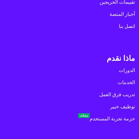
تقييمات الخريجين
أخبار المنصة
اتصل بنا
ماذا نقدم
الدورات
الخدمات
تدريب فرق العمل
توظيف خبير
محدّث
حزمة تجربة المستخدم