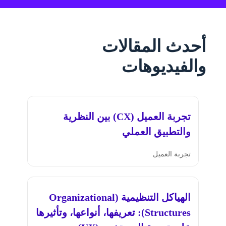
أحدث المقالات
والفيديوهات
تجربة العميل (CX) بين النظرية
والتطبيق العملي
تجربة العميل
الهياكل التنظيمية (Organizational
Structures): تعريفها، أنواعها، وتأثيرها