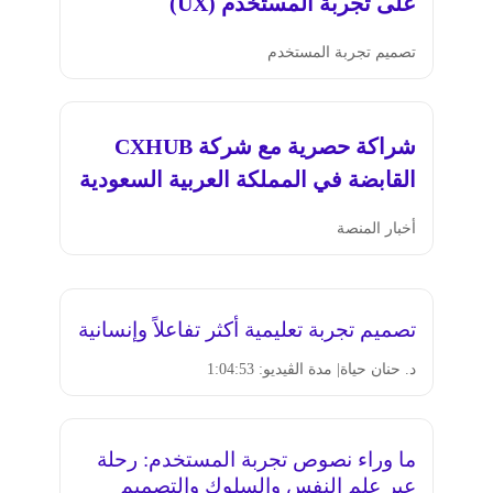
على تجربة المستخدم (UX)
تصميم تجربة المستخدم
شراكة حصرية مع شركة CXHUB
القابضة في المملكة العربية السعودية
أخبار المنصة
تصميم تجربة تعليمية أكثر تفاعلاً وإنسانية
د. حنان حياة
| مدة الڤيديو: 1:04:53
ما وراء نصوص تجربة المستخدم: رحلة
عبر علم النفس والسلوك والتصميم