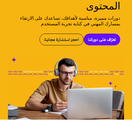
المحتوى
دورات مميزة، مناسبة لأهدافك، تساعدك على الارتقاء
بمسارك المهني في كتابة تجربة المستخدم
تعرّف على دوراتنا
احجز استشارة مجانية