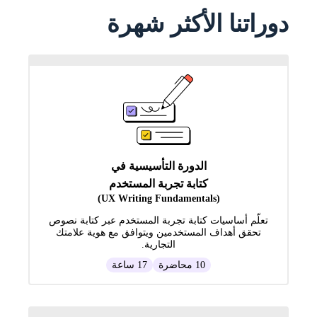
دوراتنا الأكثر شهرة
الدورة التأسيسية في
كتابة تجربة المستخدم
(UX Writing Fundamentals)
تعلّم أساسيات كتابة تجربة المستخدم عبر كتابة نصوص
تحقق أهداف المستخدمين ويتوافق مع هوية علامتك
التجارية.
10 محاضرة
17 ساعة